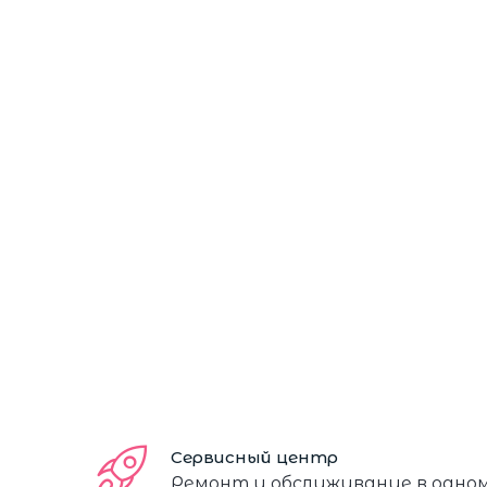
Сервисный центр
Ремонт и обслуживание в одно