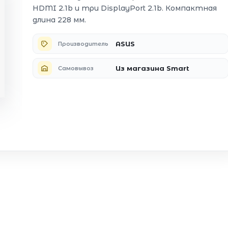
HDMI 2.1b и три DisplayPort 2.1b. Компактная
длина 228 мм.
ASUS
Производитель
Из магазина Smart
Самовывоз