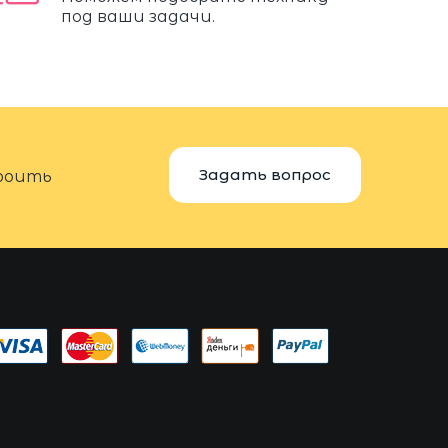
под ваши задачи.
Задать вопрос
троить