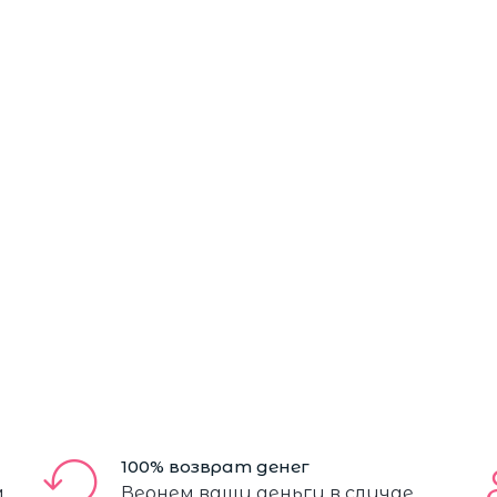
100% возврат денег
м
Вернем ваши деньги в случае