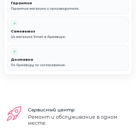
Гарантия
Гарантия магазина и производителя.
✓
Самовывоз
Из магазина Smart в Армавире.
✓
Доставка
По Армавиру по согласованию.
Сервисный центр
Ремонт и обслуживание в одном
месте.