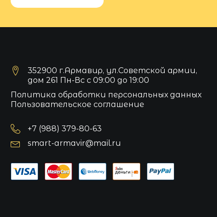
352900 г.Армавир, ул.Советской армии,
дом 261 Пн-Вс с 09:00 до 19:00
Политика обработки персональных данных
Пользовательское соглашение
+7 (988) 379-80-63
smart-armavir@mail.ru