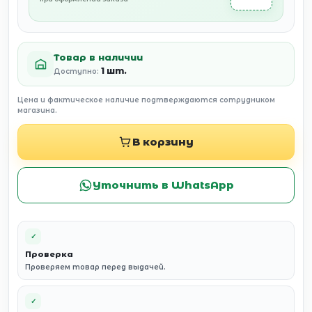
Товар в наличии
1 шт.
Доступно:
Цена и фактическое наличие подтверждаются сотрудником
магазина.
В корзину
Уточнить в WhatsApp
✓
Проверка
Проверяем товар перед выдачей.
✓