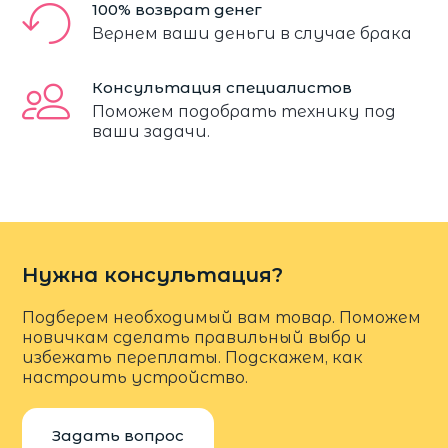
100% возврат денег
Вернем ваши деньги в случае брака
Консультация специалистов
Поможем подобрать технику под
ваши задачи.
Нужна консультация?
Подберем необходимый вам товар. Поможем
новичкам сделать правильный выбр и
избежать переплаты. Подскажем, как
настроить устройство.
Задать вопрос