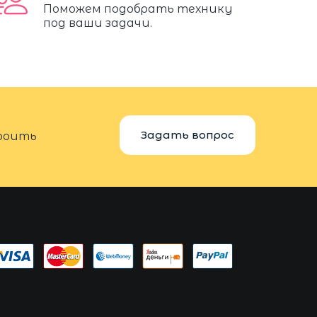
Поможем подобрать технику
под ваши задачи.
Задать вопрос
троить