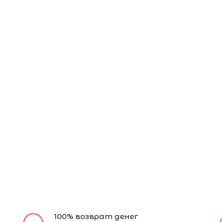
100% возврат денег