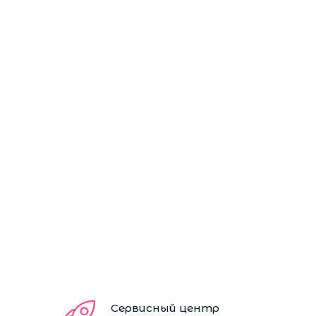
Сервисный центр