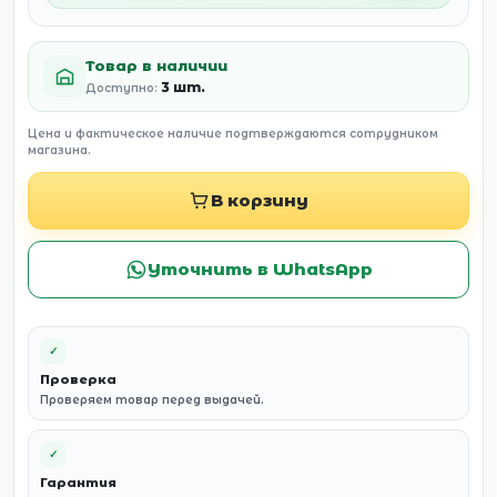
Товар в наличии
3 шт.
Доступно:
Цена и фактическое наличие подтверждаются сотрудником
магазина.
В корзину
Уточнить в WhatsApp
✓
Проверка
Проверяем товар перед выдачей.
✓
Гарантия