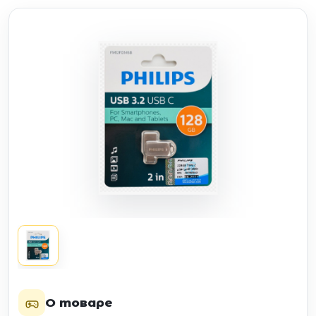
О товаре