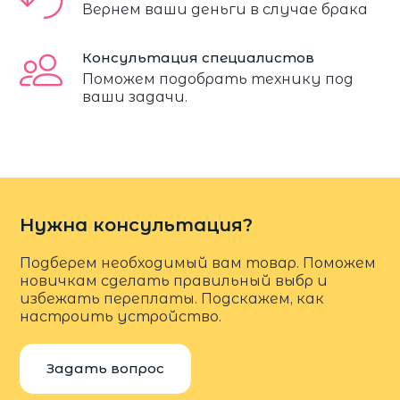
Вернем ваши деньги в случае брака
Консультация специалистов
Поможем подобрать технику под
ваши задачи.
Нужна консультация?
Подберем необходимый вам товар. Поможем
новичкам сделать правильный выбр и
избежать переплаты. Подскажем, как
настроить устройство.
Задать вопрос