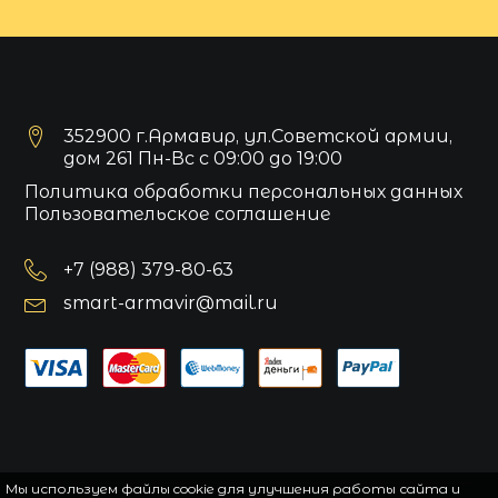
352900 г.Армавир, ул.Советской армии,
дом 261 Пн-Вс с 09:00 до 19:00
Политика обработки персональных данных
Пользовательское соглашение
+7 (988) 379-80-63
smart-armavir@mail.ru
Мы используем файлы cookie для улучшения работы сайта и