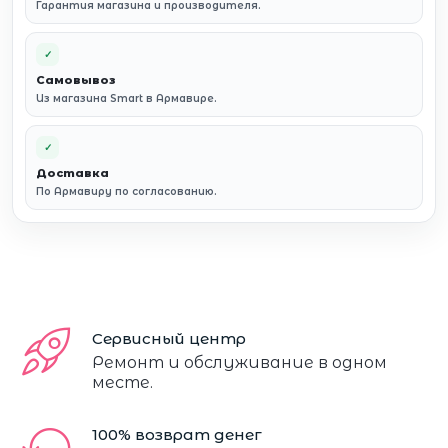
Гарантия магазина и производителя.
✓
Самовывоз
Из магазина Smart в Армавире.
✓
Доставка
По Армавиру по согласованию.
Сервисный центр
Ремонт и обслуживание в одном
месте.
100% возврат денег