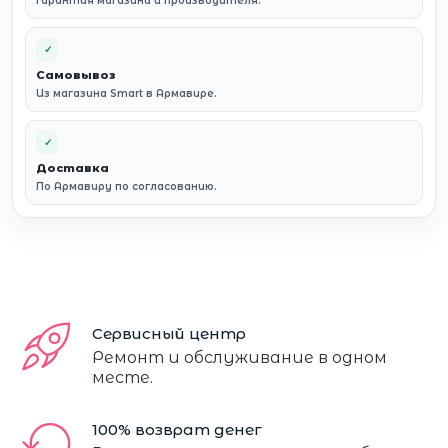
Гарантия магазина и производителя.
✓
Самовывоз
Из магазина Smart в Армавире.
✓
Доставка
По Армавиру по согласованию.
Сервисный центр
Ремонт и обслуживание в одном
месте.
100% возврат денег