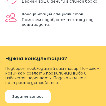
Вернем ваши деньги в случае брака
Консультация специалистов
Поможем подобрать технику под
ваши задачи.
Нужна консультация?
Подберем необходимый вам товар. Поможем
новичкам сделать правильный выбр и
избежать переплаты. Подскажем, как
настроить устройство.
Задать вопрос