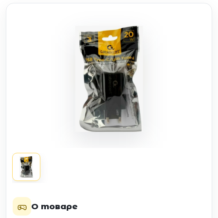
О товаре