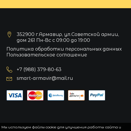
352900 г.Армавир, ул.Советской армии,
дом 261 Пн-Вс с 09:00 до 19:00
Политика обработки персональных данных
Пользовательское соглашение
+7 (988) 379-80-63
smart-armavir@mail.ru
Мы используем файлы cookie для улучшения работы сайта и