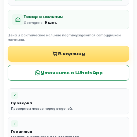
Товар в наличии
9 шт.
Доступно:
Цена и фактическое наличие подтверждаются сотрудником
магазина.
В корзину
Уточнить в WhatsApp
✓
Проверка
Проверяем товар перед выдачей.
✓
Гарантия