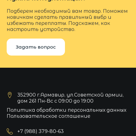
Подберем необходимый вам товар. Поможем
новичкам сделать правильный выбр и
избежать переплаты. Подскажем, как
настроить устройство.
Задать вопрос
352900 г.Армавир, ул.Советской армии,
дом 261 Пн-Вс с 09:00 до 19:00
Политика обработки персональных данных
Пользовательское соглашение
+7 (988) 379-80-63