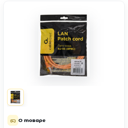
О товаре