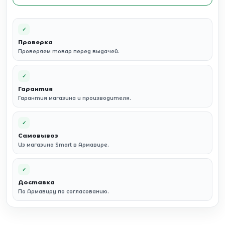
✓
Проверка
Проверяем товар перед выдачей.
✓
Гарантия
Гарантия магазина и производителя.
✓
Самовывоз
Из магазина Smart в Армавире.
✓
Доставка
По Армавиру по согласованию.