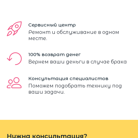
Сервисный центр
Ремонт и обслуживание в одном
месте.
100% возврат денег
Вернем ваши деньги в случае брака
Консультация специалистов
Поможем подобрать технику под
ваши задачи.
Нужна консультация?