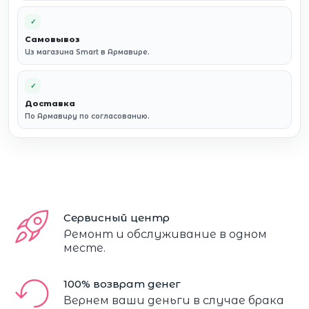
✓
Самовывоз
Из магазина Smart в Армавире.
✓
Доставка
По Армавиру по согласованию.
Сервисный центр
Ремонт и обслуживание в одном
месте.
100% возврат денег
Вернем ваши деньги в случае брака