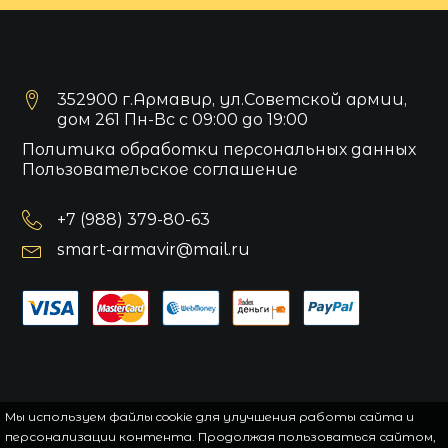
352900 г.Армавир, ул.Советской армии,
дом 261 Пн-Вс с 09:00 до 19:00
Политика обработки персональных данных
Пользовательское соглашение
+7 (988) 379-80-63
smart-armavir@mail.ru
Мы используем файлы cookie для улучшения работы сайта и
персонализации контента. Продолжая пользоваться сайтом,