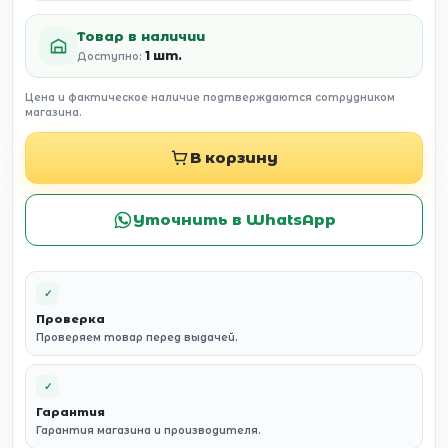
Товар в наличии
1 шт.
Доступно:
Цена и фактическое наличие подтверждаются сотрудником
магазина.
В корзину
Уточнить в WhatsApp
✓
Проверка
Проверяем товар перед выдачей.
✓
Гарантия
Гарантия магазина и производителя.