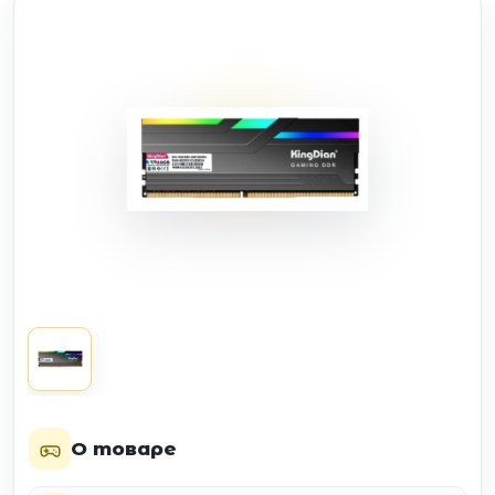
О товаре