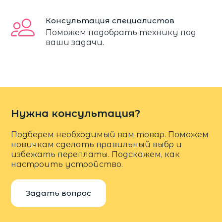
Консультация специалистов
Поможем подобрать технику под
ваши задачи.
Нужна консультация?
Подберем необходимый вам товар. Поможем
новичкам сделать правильный выбр и
избежать переплаты. Подскажем, как
настроить устройство.
Задать вопрос