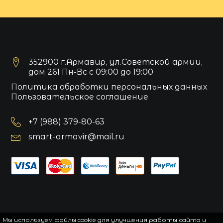
352900 г.Армавир, ул.Советской армии,
дом 261 Пн-Вс с 09:00 до 19:00
Политика обработки персональных данных
Пользовательское соглашение
+7 (988) 379-80-63
smart-armavir@mail.ru
Мы используем файлы cookie для улучшения работы сайта и