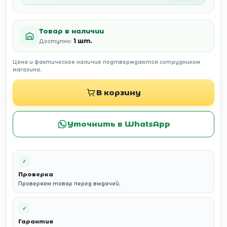
Товар в наличии
1 шт.
Доступно:
Цена и фактическое наличие подтверждаются сотрудником
магазина.
В корзину
Уточнить в WhatsApp
✓
Проверка
Проверяем товар перед выдачей.
✓
Гарантия