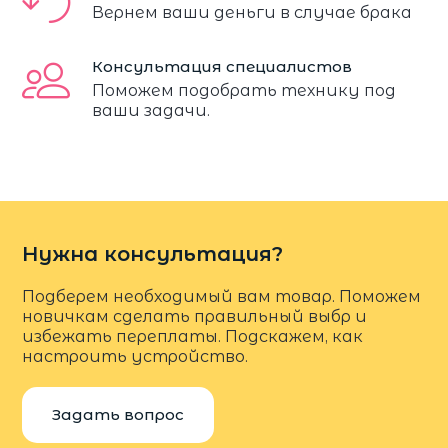
Вернем ваши деньги в случае брака
Консультация специалистов
Поможем подобрать технику под
ваши задачи.
Нужна консультация?
Подберем необходимый вам товар. Поможем
новичкам сделать правильный выбр и
избежать переплаты. Подскажем, как
настроить устройство.
Задать вопрос