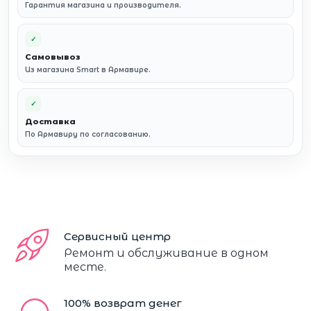
Гарантия магазина и производителя.
✓
Самовывоз
Из магазина Smart в Армавире.
✓
Доставка
По Армавиру по согласованию.
Сервисный центр
Ремонт и обслуживание в одном
месте.
100% возврат денег