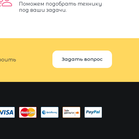
Поможем подобрать технику
под ваши задачи.
Задать вопрос
троить