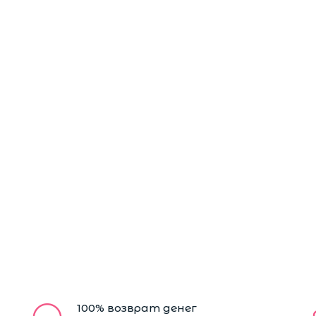
100% возврат денег