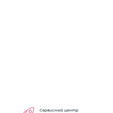
Сервисный центр