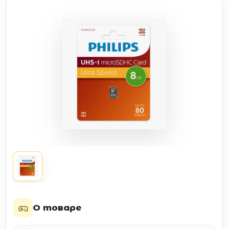
О товаре