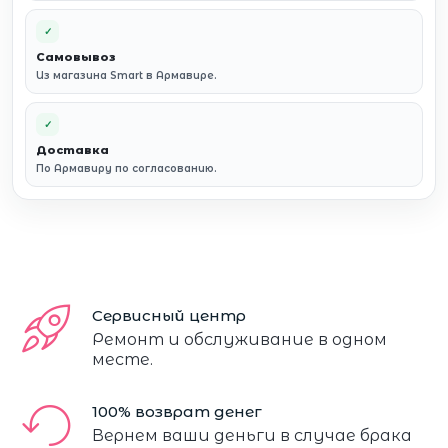
✓
Самовывоз
Из магазина Smart в Армавире.
✓
Доставка
По Армавиру по согласованию.
Сервисный центр
Ремонт и обслуживание в одном
месте.
100% возврат денег
Вернем ваши деньги в случае брака