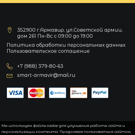
352900 г.Армавир, ул.Советской армии,
дом 261 Пн-Вс с 09:00 до 19:00
Политика обработки персональных данных
Пользовательское соглашение
+7 (988) 379-80-63
smart-armavir@mail.ru
Мы используем файлы cookie для улучшения работы сайта и
персонализации контента. Продолжая пользоваться сайтом,