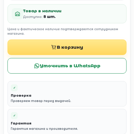
Товар в наличии
8 шт.
Доступно:
Цена и фактическое наличие подтверждаются сотрудником
магазина.
В корзину
Уточнить в WhatsApp
✓
Проверка
Проверяем товар перед выдачей.
✓
Гарантия
Гарантия магазина и производителя.