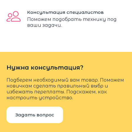
Консультация специалистов
Поможем подобрать технику под
ваши задачи.
Нужна консультация?
Подберем необходимый вам товар. Поможем
новичкам сделать правильный выбр и
избежать переплаты. Подскажем, как
настроить устройство.
Задать вопрос