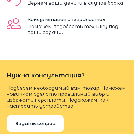
Вернем ваши деньги в случае брака
Консультация специалистов
Поможем подобрать технику под
ваши задачи.
Нужна консультация?
Подберем необходимый вам товар. Поможем
новичкам сделать правильный выбр и
избежать переплаты. Подскажем, как
настроить устройство.
Задать вопрос