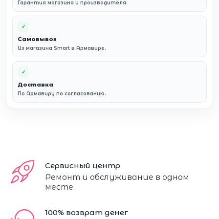
Гарантия магазина и производителя.
✓
Самовывоз
Из магазина Smart в Армавире.
✓
Доставка
По Армавиру по согласованию.
Сервисный центр
Ремонт и обслуживание в одном
месте.
100% возврат денег