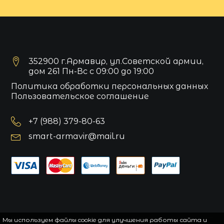
352900 г.Армавир, ул.Советской армии,
дом 261 Пн-Вс с 09:00 до 19:00
Политика обработки персональных данных
Пользовательское соглашение
+7 (988) 379-80-63
smart-armavir@mail.ru
Мы используем файлы cookie для улучшения работы сайта и