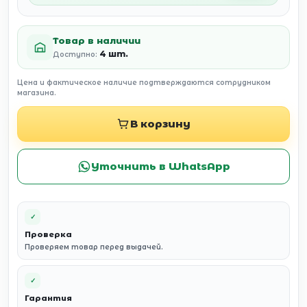
Товар в наличии
4 шт.
Доступно:
Цена и фактическое наличие подтверждаются сотрудником
магазина.
В корзину
Уточнить в WhatsApp
✓
Проверка
Проверяем товар перед выдачей.
✓
Гарантия