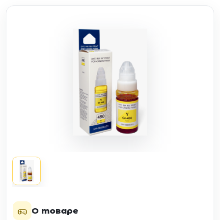
О товаре