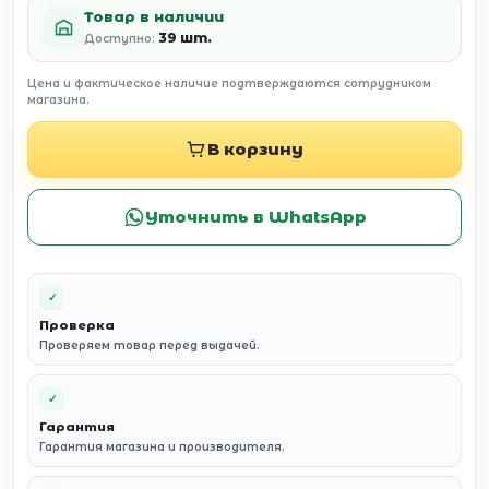
Товар в наличии
39 шт.
Доступно:
Цена и фактическое наличие подтверждаются сотрудником
магазина.
В корзину
Уточнить в WhatsApp
✓
Проверка
Проверяем товар перед выдачей.
✓
Гарантия
Гарантия магазина и производителя.