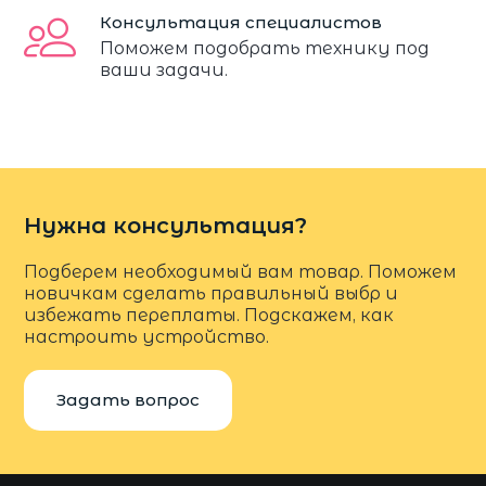
Консультация специалистов
Поможем подобрать технику под
ваши задачи.
Нужна консультация?
Подберем необходимый вам товар. Поможем
новичкам сделать правильный выбр и
избежать переплаты. Подскажем, как
настроить устройство.
Задать вопрос