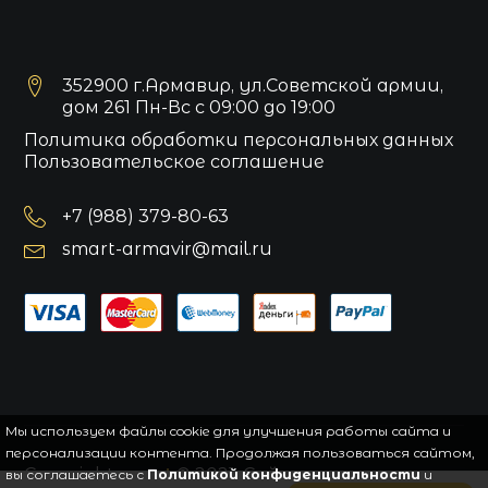
352900 г.Армавир, ул.Советской армии,
дом 261 Пн-Вс с 09:00 до 19:00
Политика обработки персональных данных
Пользовательское соглашение
+7 (988) 379-80-63
smart-armavir@mail.ru
Мы используем файлы cookie для улучшения работы сайта и
персонализации контента. Продолжая пользоваться сайтом,
Copyright
smart
© 2021.
Сайт управляется
вы соглашаетесь с
Политикой конфиденциальности
и