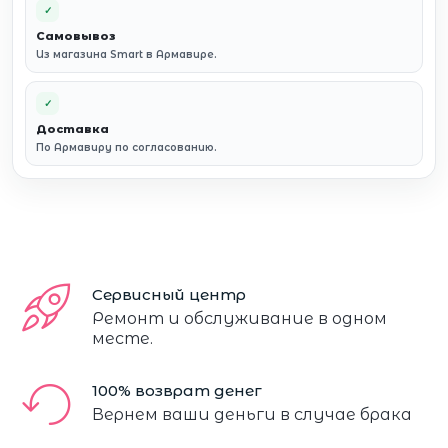
✓
Самовывоз
Из магазина Smart в Армавире.
✓
Доставка
По Армавиру по согласованию.
Сервисный центр
Ремонт и обслуживание в одном
месте.
100% возврат денег
Вернем ваши деньги в случае брака