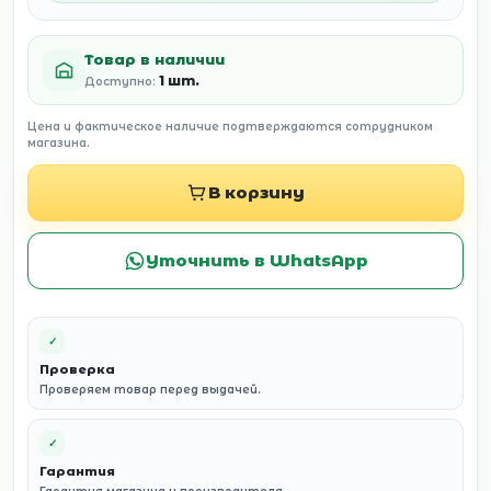
Товар в наличии
1 шт.
Доступно:
Цена и фактическое наличие подтверждаются сотрудником
магазина.
В корзину
Уточнить в WhatsApp
✓
Проверка
Проверяем товар перед выдачей.
✓
Гарантия