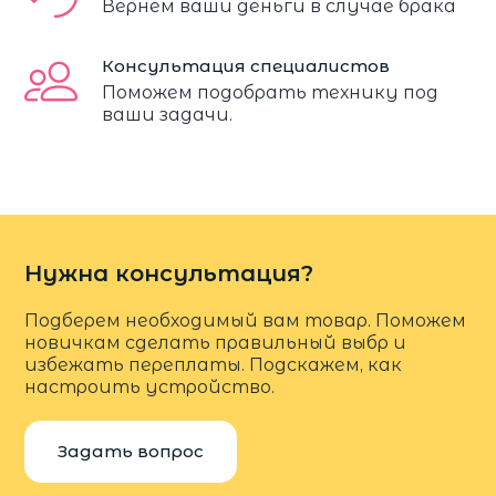
Вернем ваши деньги в случае брака
Консультация специалистов
Поможем подобрать технику под
ваши задачи.
Нужна консультация?
Подберем необходимый вам товар. Поможем
новичкам сделать правильный выбр и
избежать переплаты. Подскажем, как
настроить устройство.
Задать вопрос