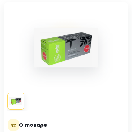
О товаре