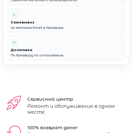
Гарантия магазина и производителя.
✓
Самовывоз
Из магазина Smart в Армавире.
✓
Доставка
По Армавиру по согласованию.
Сервисный центр
Ремонт и обслуживание в одном
месте.
100% возврат денег