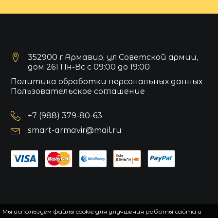
352900 г.Армавир, ул.Советской армии,
дом 261 Пн-Вс с 09:00 до 19:00
Политика обработки персональных данных
Пользовательское соглашение
+7 (988) 379-80-63
smart-armavir@mail.ru
Мы используем файлы cookie для улучшения работы сайта и