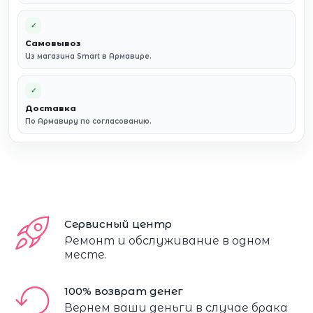
✓
Самовывоз
Из магазина Smart в Армавире.
✓
Доставка
По Армавиру по согласованию.
Сервисный центр
Ремонт и обслуживание в одном
месте.
100% возврат денег
Вернем ваши деньги в случае брака