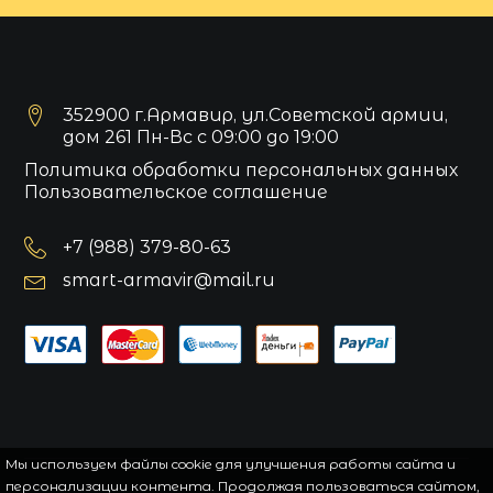
352900 г.Армавир, ул.Советской армии,
дом 261 Пн-Вс с 09:00 до 19:00
Политика обработки персональных данных
Пользовательское соглашение
+7 (988) 379-80-63
smart-armavir@mail.ru
Мы используем файлы cookie для улучшения работы сайта и
персонализации контента. Продолжая пользоваться сайтом,