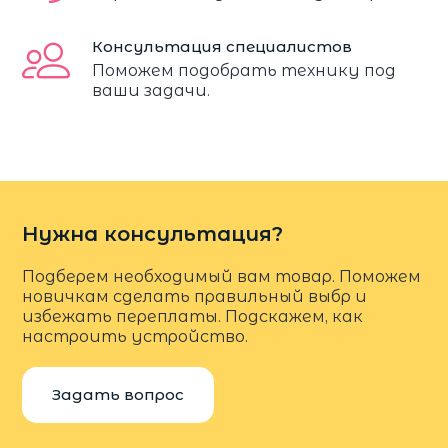
Консультация специалистов
Поможем подобрать технику под
ваши задачи.
Нужна консультация?
Подберем необходимый вам товар. Поможем
новичкам сделать правильный выбр и
избежать переплаты. Подскажем, как
настроить устройство.
Задать вопрос