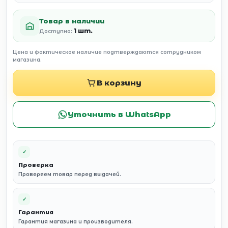
Товар в наличии
1 шт.
Доступно:
Цена и фактическое наличие подтверждаются сотрудником
магазина.
В корзину
Уточнить в WhatsApp
✓
Проверка
Проверяем товар перед выдачей.
✓
Гарантия
Гарантия магазина и производителя.