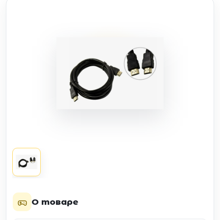
О товаре