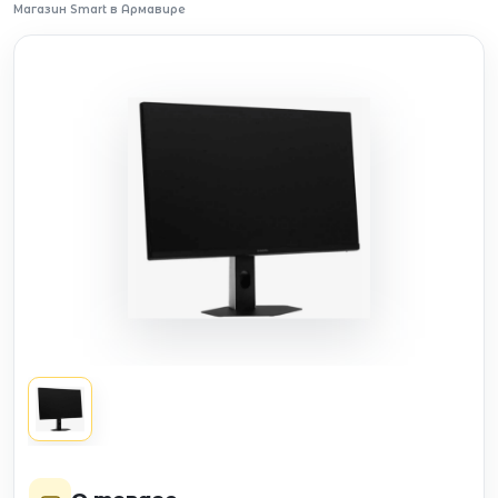
Магазин Smart в Армавире