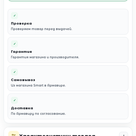
✓
Проверка
Проверяем товар перед выдачей.
✓
Гарантия
Гарантия магазина и производителя.
✓
Самовывоз
Из магазина Smart в Армавире.
✓
Доставка
По Армавиру по согласованию.