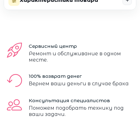
Характеристики товара
Сервисный центр
Ремонт и обслуживание в одном
месте.
100% возврат денег
Вернем ваши деньги в случае брака
Консультация специалистов
Поможем подобрать технику под
ваши задачи.