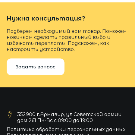
Нужна консультация?
Подберем необходимый вам товар. Поможем
новичкам сделать правильный выбр и
избежать переплаты. Подскажем, как
настроить устройство.
Задать вопрос
352900 г.Армавир, ул.Советской армии,
дом 261 Пн-Вс с 09:00 до 19:00
Политика обработки персональных данных