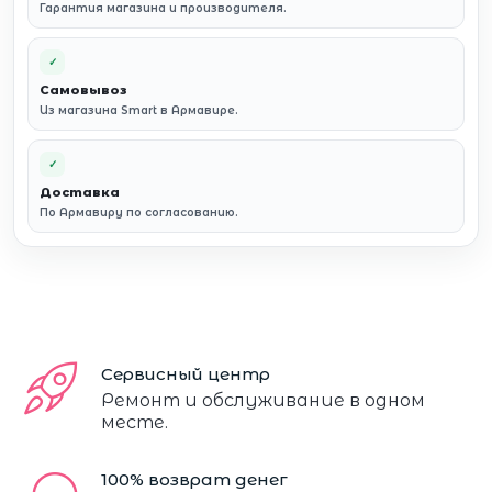
Гарантия магазина и производителя.
✓
Самовывоз
Из магазина Smart в Армавире.
✓
Доставка
По Армавиру по согласованию.
Сервисный центр
Ремонт и обслуживание в одном
месте.
100% возврат денег