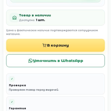
Товар в наличии
1 шт.
Доступно:
Цена и фактическое наличие подтверждаются сотрудником
магазина.
В корзину
Уточнить в WhatsApp
✓
Проверка
Проверяем товар перед выдачей.
✓
Гарантия