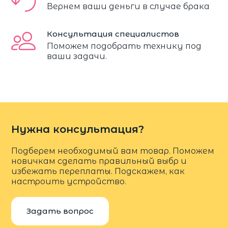
Вернем ваши деньги в случае брака
Консультация специалистов
Поможем подобрать технику под
ваши задачи.
Нужна консультация?
Подберем необходимый вам товар. Поможем
новичкам сделать правильный выбр и
избежать переплаты. Подскажем, как
настроить устройство.
Задать вопрос