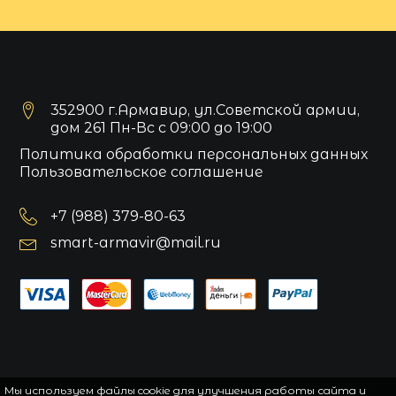
352900 г.Армавир, ул.Советской армии,
дом 261 Пн-Вс с 09:00 до 19:00
Политика обработки персональных данных
Пользовательское соглашение
+7 (988) 379-80-63
smart-armavir@mail.ru
Мы используем файлы cookie для улучшения работы сайта и