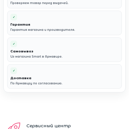
Проверяем товар перед выдачей.
✓
Гарантия
Гарантия магазина и производителя.
✓
Самовывоз
Из магазина Smart в Армавире.
✓
Доставка
По Армавиру по согласованию.
Сервисный центр