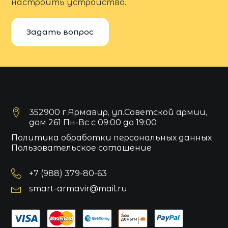
настроить устройство.
Задать вопрос
352900 г.Армавир, ул.Советской армии,
дом 261 Пн-Вс с 09:00 до 19:00
Политика обработки персональных данных
Пользовательское соглашение
+7 (988) 379-80-63
smart-armavir@mail.ru