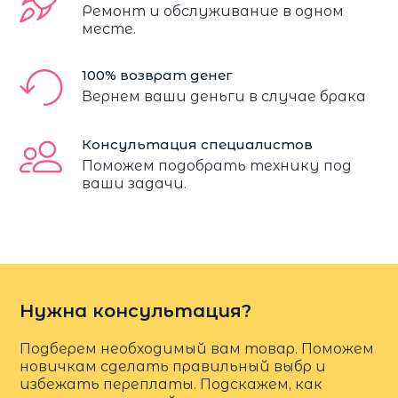
Ремонт и обслуживание в одном
месте.
100% возврат денег
Вернем ваши деньги в случае брака
Консультация специалистов
Поможем подобрать технику под
ваши задачи.
Нужна консультация?
Подберем необходимый вам товар. Поможем
новичкам сделать правильный выбр и
избежать переплаты. Подскажем, как