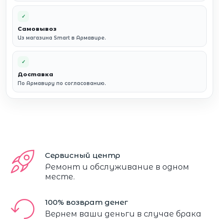
✓
Самовывоз
Из магазина Smart в Армавире.
✓
Доставка
По Армавиру по согласованию.
Сервисный центр
Ремонт и обслуживание в одном
месте.
100% возврат денег
Вернем ваши деньги в случае брака