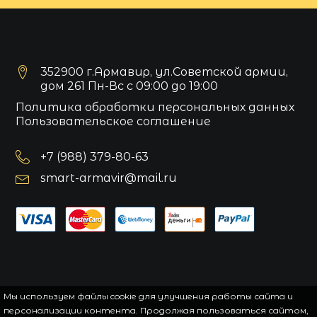
352900 г.Армавир, ул.Советской армии,
дом 261 Пн-Вс с 09:00 до 19:00
Политика обработки персональных данных
Пользовательское соглашение
+7 (988) 379-80-63
smart-armavir@mail.ru
Мы используем файлы cookie для улучшения работы сайта и
персонализации контента. Продолжая пользоваться сайтом,