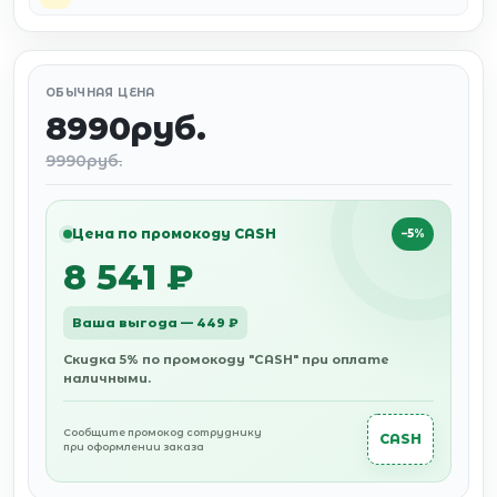
ОБЫЧНАЯ ЦЕНА
8990руб.
9990руб.
Цена по промокоду CASH
−5%
8 541 ₽
Ваша выгода — 449 ₽
Скидка 5% по промокоду "CASH" при оплате
наличными.
Сообщите промокод сотруднику
CASH
при оформлении заказа