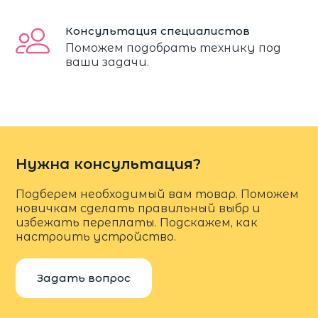
Консультация специалистов
Поможем подобрать технику под
ваши задачи.
Нужна консультация?
Подберем необходимый вам товар. Поможем
новичкам сделать правильный выбр и
избежать переплаты. Подскажем, как
настроить устройство.
Задать вопрос