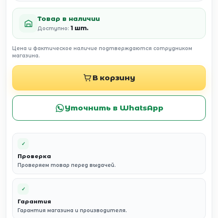
Товар в наличии
1 шт.
Доступно:
Цена и фактическое наличие подтверждаются сотрудником
магазина.
В корзину
Уточнить в WhatsApp
✓
Проверка
Проверяем товар перед выдачей.
✓
Гарантия
Гарантия магазина и производителя.