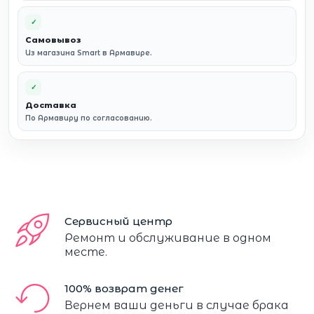
✓
Самовывоз
Из магазина Smart в Армавире.
✓
Доставка
По Армавиру по согласованию.
Сервисный центр
Ремонт и обслуживание в одном
месте.
100% возврат денег
Вернем ваши деньги в случае брака