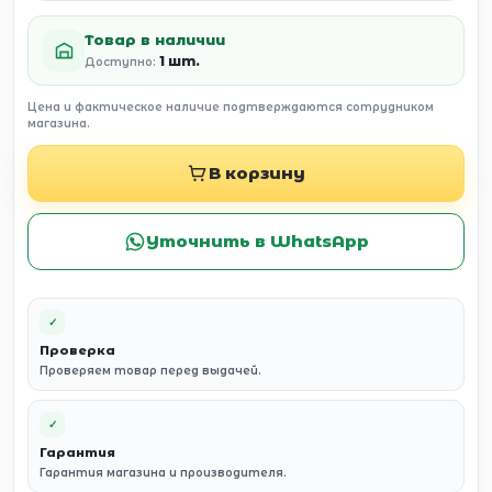
Товар в наличии
1 шт.
Доступно:
Цена и фактическое наличие подтверждаются сотрудником
магазина.
В корзину
Уточнить в WhatsApp
✓
Проверка
Проверяем товар перед выдачей.
✓
Гарантия
Гарантия магазина и производителя.