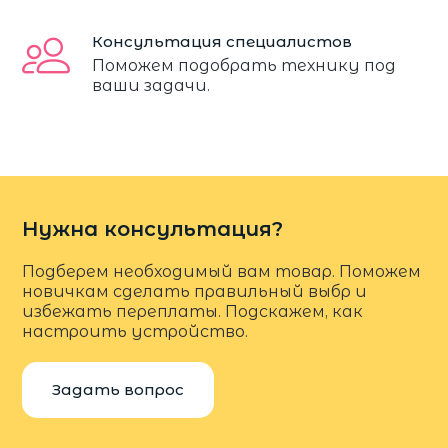
Консультация специалистов
Поможем подобрать технику под
ваши задачи.
Нужна консультация?
Подберем необходимый вам товар. Поможем
новичкам сделать правильный выбр и
избежать переплаты. Подскажем, как
настроить устройство.
Задать вопрос