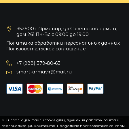
352900 г.Армавир, ул.Советской армии,
дом 261 Пн-Вс с 09:00 до 19:00
Политика обработки персональных данных
Пользовательское соглашение
+7 (988) 379-80-63
smart-armavir@mail.ru
Мы используем файлы cookie для улучшения работы сайта и
персонализации контента. Продолжая пользоваться сайтом,