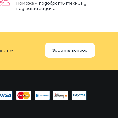
Поможем подобрать технику
под ваши задачи.
Задать вопрос
троить