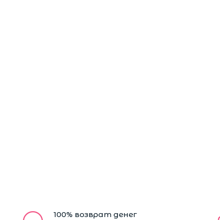
100% возврат денег