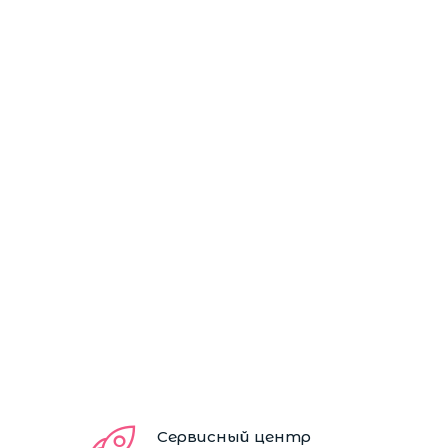
Сервисный центр