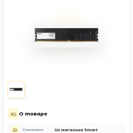
О товаре
Из магазина Smart
Самовывоз