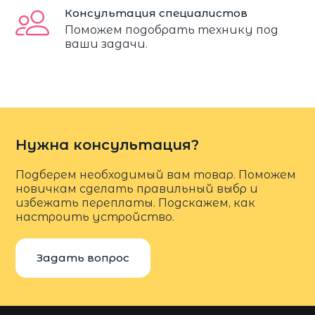
Консультация специалистов
Поможем подобрать технику под
ваши задачи.
Нужна консультация?
Подберем необходимый вам товар. Поможем
новичкам сделать правильный выбр и
избежать переплаты. Подскажем, как
настроить устройство.
Задать вопрос