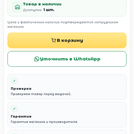
Товар в наличии
1 шт.
Доступно:
Цена и фактическое наличие подтверждаются сотрудником
магазина.
В корзину
Уточнить в WhatsApp
✓
Проверка
Проверяем товар перед выдачей.
✓
Гарантия
Гарантия магазина и производителя.