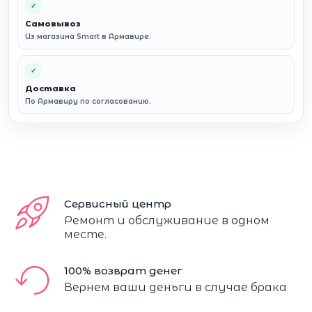
✓
Самовывоз
Из магазина Smart в Армавире.
✓
Доставка
По Армавиру по согласованию.
Сервисный центр
Ремонт и обслуживание в одном
месте.
100% возврат денег
Вернем ваши деньги в случае брака