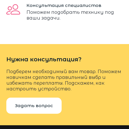
Консультация специалистов
Поможем подобрать технику под
ваши задачи.
Нужна консультация?
Подберем необходимый вам товар. Поможем
новичкам сделать правильный выбр и
избежать переплаты. Подскажем, как
настроить устройство.
Задать вопрос