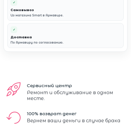
✓
Самовывоз
Из магазина Smart в Армавире.
✓
Доставка
По Армавиру по согласованию.
Сервисный центр
Ремонт и обслуживание в одном
месте.
100% возврат денег
Вернем ваши деньги в случае брака