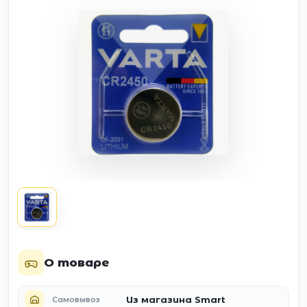
О товаре
Из магазина Smart
Самовывоз