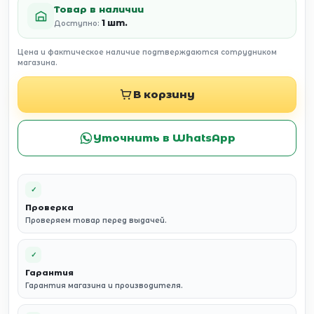
Товар в наличии
1 шт.
Доступно:
Цена и фактическое наличие подтверждаются сотрудником
магазина.
В корзину
Уточнить в WhatsApp
✓
Проверка
Проверяем товар перед выдачей.
✓
Гарантия
Гарантия магазина и производителя.