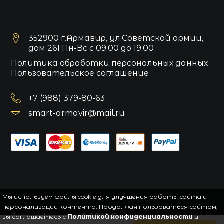
352900 г.Армавир, ул.Советской армии,
дом 261 Пн-Вс с 09:00 до 19:00
Политика обработки персональных данных
Пользовательское соглашение
+7 (988) 379-80-63
smart-armavir@mail.ru
Мы используем файлы cookie для улучшения работы сайта и
персонализации контента. Продолжая пользоваться сайтом,
Copyright
smart
© 2021.
Сайт управляется
вы соглашаетесь с
Политикой конфиденциальности
и