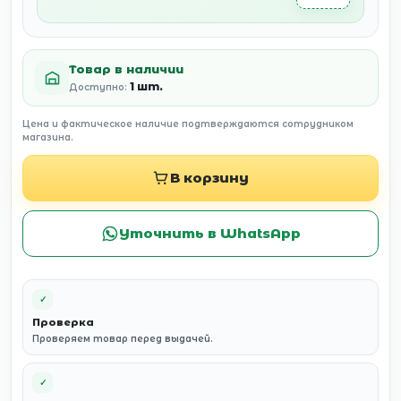
Товар в наличии
1 шт.
Доступно:
Цена и фактическое наличие подтверждаются сотрудником
магазина.
В корзину
Уточнить в WhatsApp
✓
Проверка
Проверяем товар перед выдачей.
✓