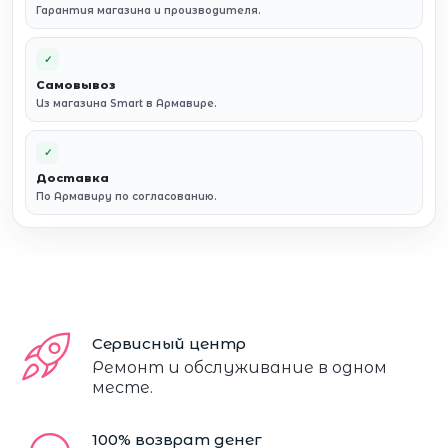
Гарантия магазина и производителя.
✓
Самовывоз
Из магазина Smart в Армавире.
✓
Доставка
По Армавиру по согласованию.
Сервисный центр
Ремонт и обслуживание в одном
месте.
100% возврат денег