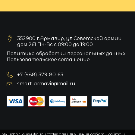
352900 г.Армавир, ул.Советской армии,
дом 261 Пн-Вс с 09:00 до 19:00
Политика обработки персональных данных
Пользовательское соглашение
+7 (988) 379-80-63
smart-armavir@mail.ru
Мы используем файлы cookie для улучшения работы сайта и