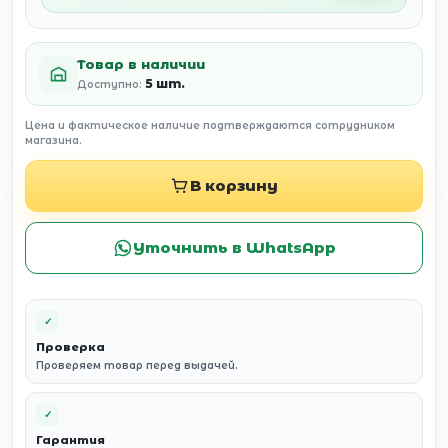
Товар в наличии
5 шт.
Доступно:
Цена и фактическое наличие подтверждаются сотрудником
магазина.
В корзину
Уточнить в WhatsApp
✓
Проверка
Проверяем товар перед выдачей.
✓
Гарантия