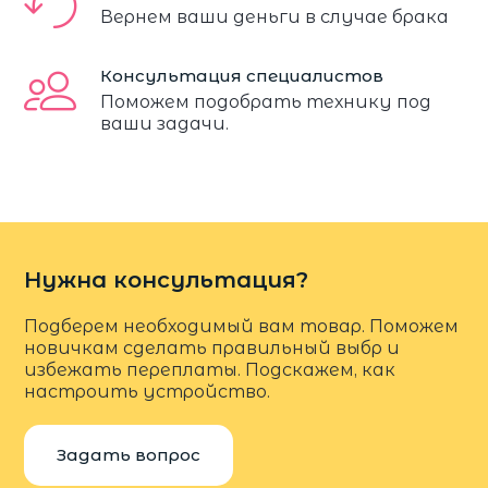
Вернем ваши деньги в случае брака
Консультация специалистов
Поможем подобрать технику под
ваши задачи.
Нужна консультация?
Подберем необходимый вам товар. Поможем
новичкам сделать правильный выбр и
избежать переплаты. Подскажем, как
настроить устройство.
Задать вопрос