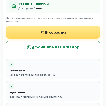
Товар в наличии
1 шт.
Доступно:
Цена и фактическое наличие подтверждаются сотрудником
магазина.
В корзину
Уточнить в WhatsApp
✓
Проверка
Проверяем товар перед выдачей.
✓
Гарантия
Гарантия магазина и производителя.