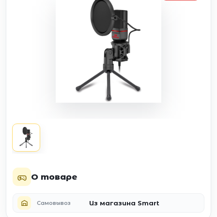
О товаре
Из магазина Smart
Самовывоз