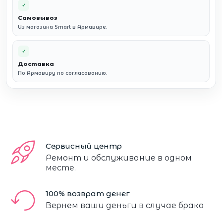
✓
Самовывоз
Из магазина Smart в Армавире.
✓
Доставка
По Армавиру по согласованию.
Сервисный центр
Ремонт и обслуживание в одном
месте.
100% возврат денег
Вернем ваши деньги в случае брака