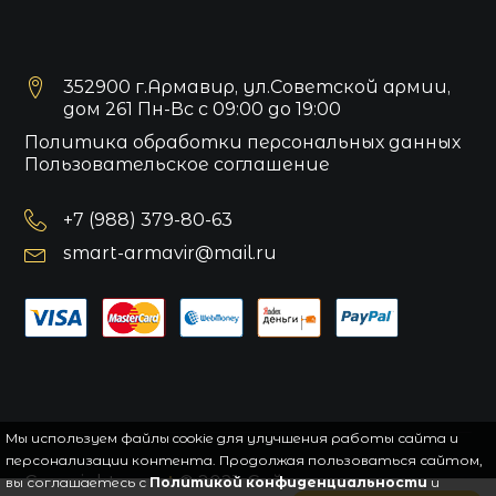
352900 г.Армавир, ул.Советской армии,
дом 261 Пн-Вс с 09:00 до 19:00
Политика обработки персональных данных
Пользовательское соглашение
+7 (988) 379-80-63
smart-armavir@mail.ru
Мы используем файлы cookie для улучшения работы сайта и
персонализации контента. Продолжая пользоваться сайтом,
Copyright
smart
© 2021.
Сайт управляется
вы соглашаетесь с
Политикой конфиденциальности
и