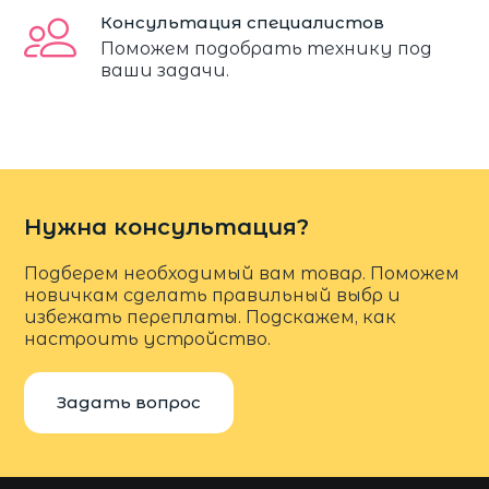
Консультация специалистов
Поможем подобрать технику под
ваши задачи.
Нужна консультация?
Подберем необходимый вам товар. Поможем
новичкам сделать правильный выбр и
избежать переплаты. Подскажем, как
настроить устройство.
Задать вопрос