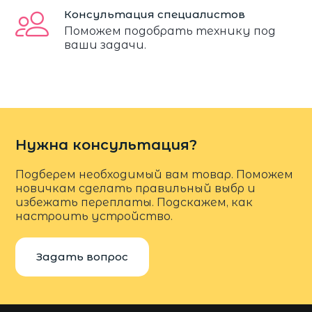
Консультация специалистов
Поможем подобрать технику под
ваши задачи.
Нужна консультация?
Подберем необходимый вам товар. Поможем
новичкам сделать правильный выбр и
избежать переплаты. Подскажем, как
настроить устройство.
Задать вопрос