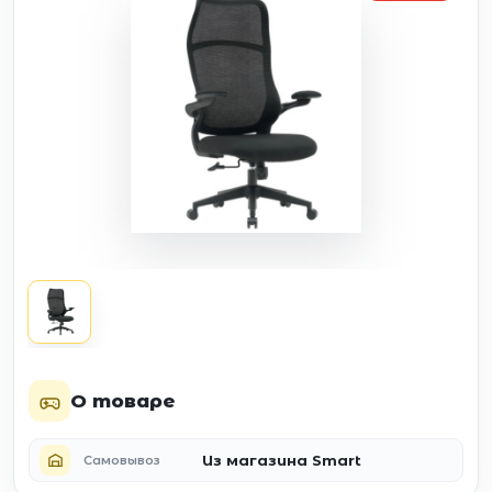
О товаре
Из магазина Smart
Самовывоз