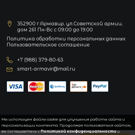
352900 г.Армавир, ул.Советской армии,
дом 261 Пн-Вс с 09:00 до 19:00
Политика обработки персональных данных
Пользовательское соглашение
+7 (988) 379-80-63
smart-armavir@mail.ru
Мы используем файлы cookie для улучшения работы сайта и
персонализации контента. Продолжая пользоваться сайтом,
Copyright
smart
© 2021.
Сайт управляется
вы соглашаетесь с
Политикой конфиденциальности
и