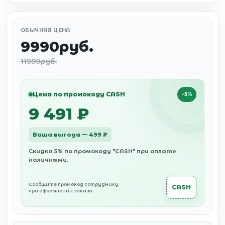
ОБЫЧНАЯ ЦЕНА
9990руб.
11990руб.
Цена по промокоду CASH
−5%
9 491 ₽
Ваша выгода — 499 ₽
Скидка 5% по промокоду "CASH" при оплате
наличными.
Сообщите промокод сотруднику
CASH
при оформлении заказа