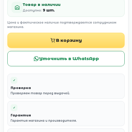
Товар в наличии
9 шт.
Доступно:
Цена и фактическое наличие подтверждаются сотрудником
магазина.
В корзину
Уточнить в WhatsApp
✓
Проверка
Проверяем товар перед выдачей.
✓
Гарантия
Гарантия магазина и производителя.