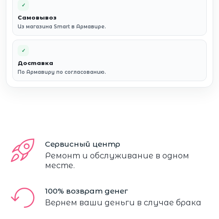
✓
Самовывоз
Из магазина Smart в Армавире.
✓
Доставка
По Армавиру по согласованию.
Сервисный центр
Ремонт и обслуживание в одном
месте.
100% возврат денег
Вернем ваши деньги в случае брака