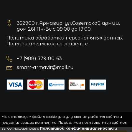
352900 г.Армавир, ул.Советской армии,
дом 261 Пн-Вс с 09:00 до 19:00
Политика обработки персональных данных
Пользовательское соглашение
+7 (988) 379-80-63
smart-armavir@mail.ru
Мы используем файлы cookie для улучшения работы сайта и
персонализации контента. Продолжая пользоваться сайтом,
Copyright
smart
© 2021.
Сайт управляется
вы соглашаетесь с
Политикой конфиденциальности
и