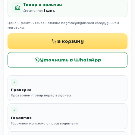
Товар в наличии
1 шт.
Доступно:
Цена и фактическое наличие подтверждаются сотрудником
магазина.
В корзину
Уточнить в WhatsApp
✓
Проверка
Проверяем товар перед выдачей.
✓
Гарантия
Гарантия магазина и производителя.