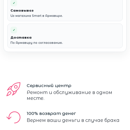
✓
Самовывоз
Из магазина Smart в Армавире.
✓
Доставка
По Армавиру по согласованию.
Сервисный центр
Ремонт и обслуживание в одном
месте.
100% возврат денег
Вернем ваши деньги в случае брака