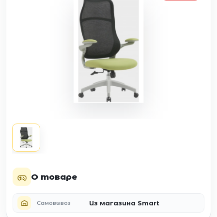
О товаре
Из магазина Smart
Самовывоз