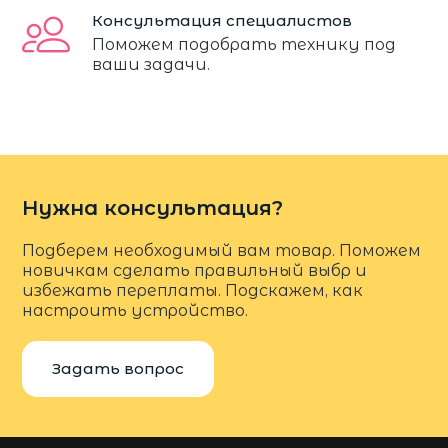
Консультация специалистов
Поможем подобрать технику под
ваши задачи.
Нужна консультация?
Подберем необходимый вам товар. Поможем
новичкам сделать правильный выбр и
избежать переплаты. Подскажем, как
настроить устройство.
Задать вопрос