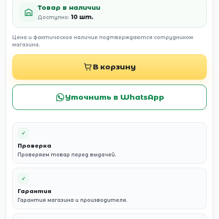
Товар в наличии
10 шт.
Доступно:
Цена и фактическое наличие подтверждаются сотрудником
магазина.
В корзину
Уточнить в WhatsApp
✓
Проверка
Проверяем товар перед выдачей.
✓
Гарантия
Гарантия магазина и производителя.