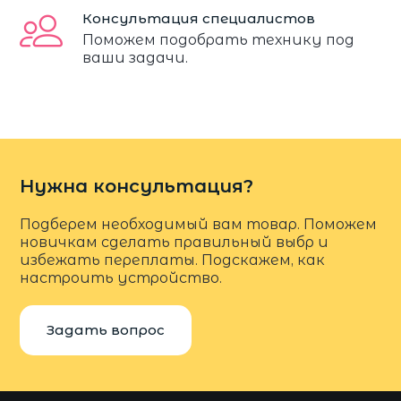
Консультация специалистов
Поможем подобрать технику под
ваши задачи.
Нужна консультация?
Подберем необходимый вам товар. Поможем
новичкам сделать правильный выбр и
избежать переплаты. Подскажем, как
настроить устройство.
Задать вопрос