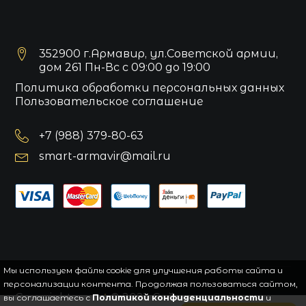
352900 г.Армавир, ул.Советской армии,
дом 261 Пн-Вс с 09:00 до 19:00
Политика обработки персональных данных
Пользовательское соглашение
+7 (988) 379-80-63
smart-armavir@mail.ru
Мы используем файлы cookie для улучшения работы сайта и
персонализации контента. Продолжая пользоваться сайтом,
Copyright
smart
© 2021.
Сайт управляется
вы соглашаетесь с
Политикой конфиденциальности
и