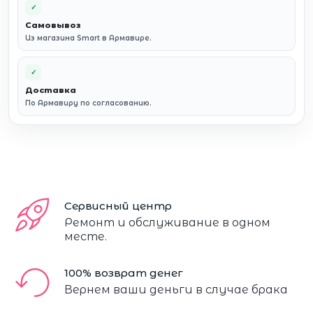
✓
Самовывоз
Из магазина Smart в Армавире.
✓
Доставка
По Армавиру по согласованию.
Сервисный центр
Ремонт и обслуживание в одном
месте.
100% возврат денег
Вернем ваши деньги в случае брака