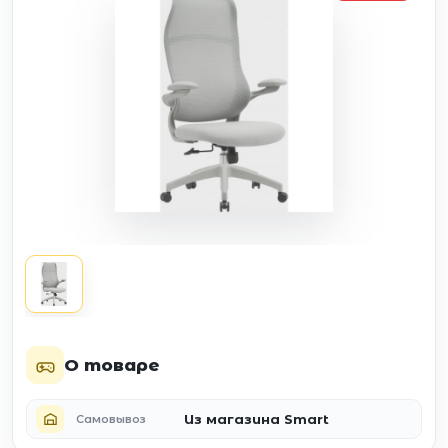
О товаре
Из магазина Smart
Самовывоз