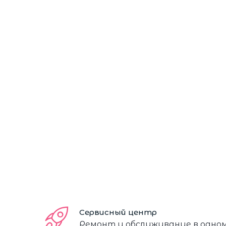
Сервисный центр
Ремонт и обслуживание в одно