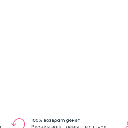
100% возврат денег
м
Вернем ваши деньги в случае