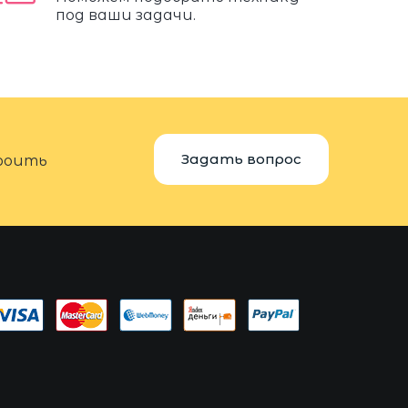
под ваши задачи.
Задать вопрос
троить