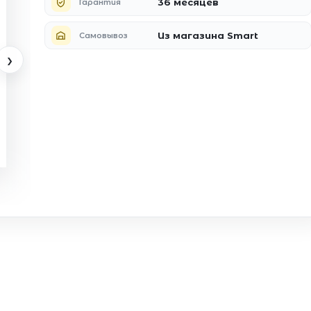
36 месяцев
Гарантия
Из магазина Smart
Самовывоз
›