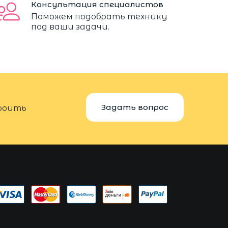
Консультация специалистов
Поможем подобрать технику
под ваши задачи.
Задать вопрос
троить