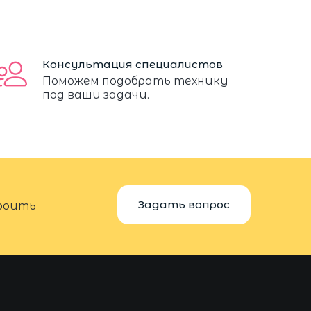
Консультация специалистов
Поможем подобрать технику
под ваши задачи.
Задать вопрос
троить