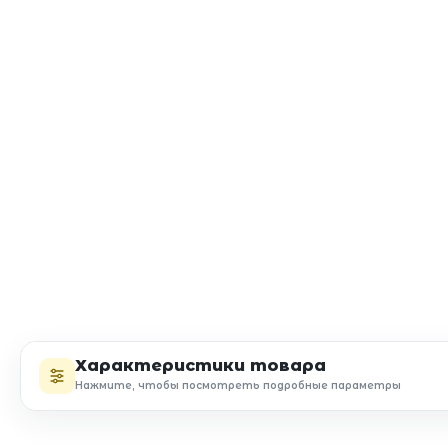
Характеристики товара
Нажмите, чтобы посмотреть подробные параметры