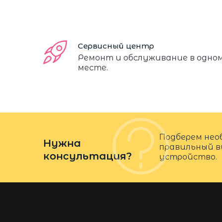
Сервисный центр
Ремонт и обслуживание в одно
месте.
Подберем нео
Нужна
правильный в
консультация?
устройство.