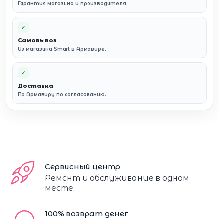
Гарантия магазина и производителя.
✓
Самовывоз
Из магазина Smart в Армавире.
✓
Доставка
По Армавиру по согласованию.
Сервисный центр
Ремонт и обслуживание в одном
месте.
100% возврат денег