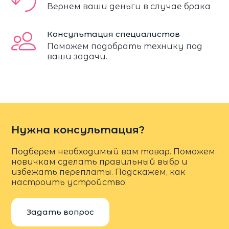
Вернем ваши деньги в случае брака
Консультация специалистов
Поможем подобрать технику под
ваши задачи.
Нужна консультация?
Подберем необходимый вам товар. Поможем
новичкам сделать правильный выбр и
избежать переплаты. Подскажем, как
настроить устройство.
Задать вопрос