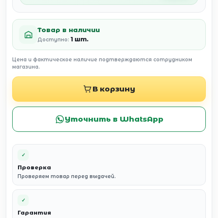
Товар в наличии
1 шт.
Доступно:
Цена и фактическое наличие подтверждаются сотрудником
магазина.
В корзину
Уточнить в WhatsApp
✓
Проверка
Проверяем товар перед выдачей.
✓
Гарантия