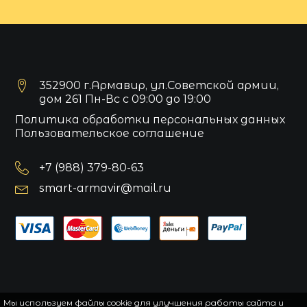
352900 г.Армавир, ул.Советской армии,
дом 261 Пн-Вс с 09:00 до 19:00
Политика обработки персональных данных
Пользовательское соглашение
+7 (988) 379-80-63
smart-armavir@mail.ru
Мы используем файлы cookie для улучшения работы сайта и