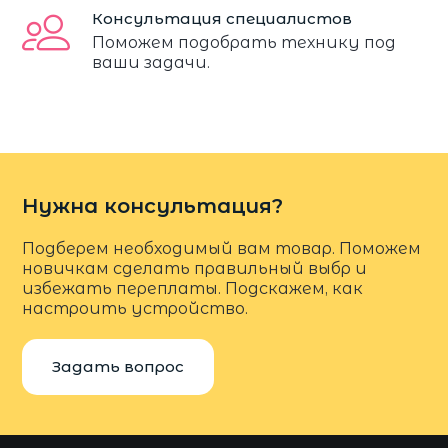
Консультация специалистов
Поможем подобрать технику под
ваши задачи.
Нужна консультация?
Подберем необходимый вам товар. Поможем
новичкам сделать правильный выбр и
избежать переплаты. Подскажем, как
настроить устройство.
Задать вопрос