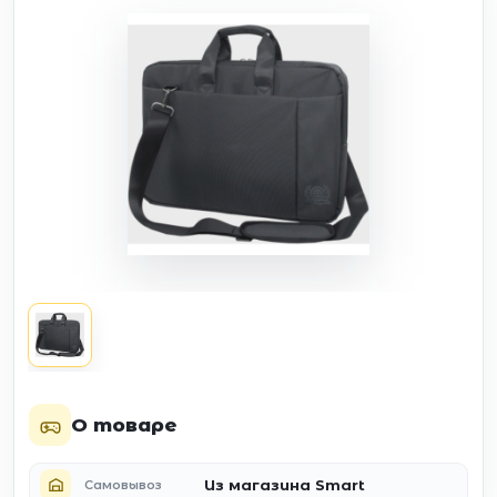
О товаре
Из магазина Smart
Самовывоз