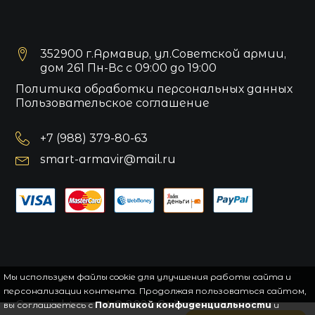
352900 г.Армавир, ул.Советской армии,
дом 261 Пн-Вс с 09:00 до 19:00
Политика обработки персональных данных
Пользовательское соглашение
+7 (988) 379-80-63
smart-armavir@mail.ru
Мы используем файлы cookie для улучшения работы сайта и
персонализации контента. Продолжая пользоваться сайтом,
Copyright
smart
© 2021.
Сайт управляется
вы соглашаетесь с
Политикой конфиденциальности
и