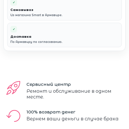
✓
Самовывоз
Из магазина Smart в Армавире.
✓
Доставка
По Армавиру по согласованию.
Сервисный центр
Ремонт и обслуживание в одном
месте.
100% возврат денег
Вернем ваши деньги в случае брака