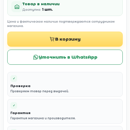
Товар в наличии
1 шт.
Доступно:
Цена и фактическое наличие подтверждаются сотрудником
магазина.
В корзину
Уточнить в WhatsApp
✓
Проверка
Проверяем товар перед выдачей.
✓
Гарантия
Гарантия магазина и производителя.