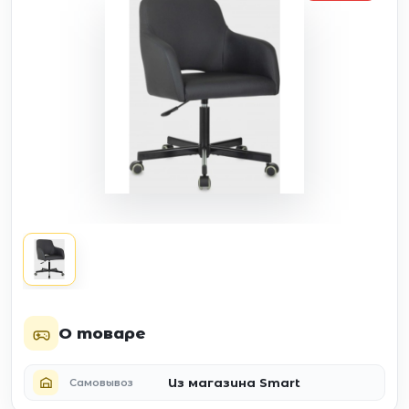
О товаре
Из магазина Smart
Самовывоз