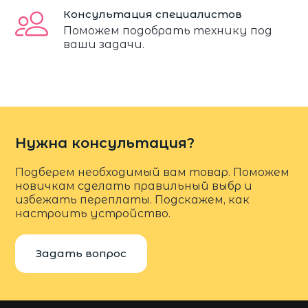
Консультация специалистов
Поможем подобрать технику под
ваши задачи.
Нужна консультация?
Подберем необходимый вам товар. Поможем
новичкам сделать правильный выбр и
избежать переплаты. Подскажем, как
настроить устройство.
Задать вопрос