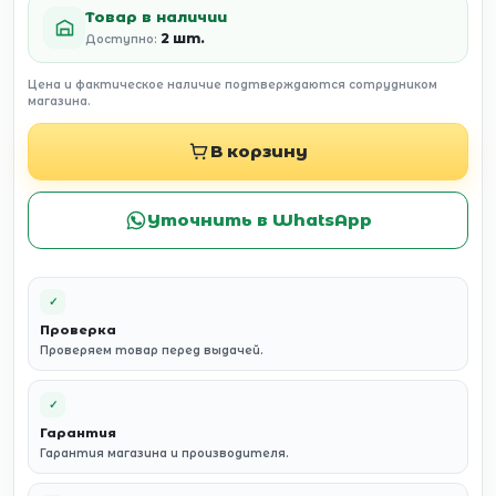
Товар в наличии
2 шт.
Доступно:
Цена и фактическое наличие подтверждаются сотрудником
магазина.
В корзину
Уточнить в WhatsApp
✓
Проверка
Проверяем товар перед выдачей.
✓
Гарантия
Гарантия магазина и производителя.