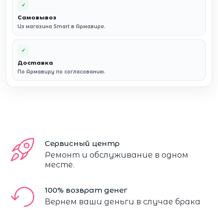
✓
Самовывоз
Из магазина Smart в Армавире.
✓
Доставка
По Армавиру по согласованию.
Сервисный центр
Ремонт и обслуживание в одном
месте.
100% возврат денег
Вернем ваши деньги в случае брака