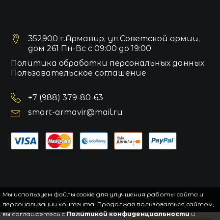
352900 г.Армавир, ул.Советской армии,
дом 261 Пн-Вс с 09:00 до 19:00
Политика обработки персональных данных
Пользовательское соглашение
+7 (988) 379-80-63
smart-armavir@mail.ru
Мы используем файлы cookie для улучшения работы сайта и
персонализации контента. Продолжая пользоваться сайтом,
Copyright
smart
© 2021.
Сайт управляется
вы соглашаетесь с
Политикой конфиденциальности
и