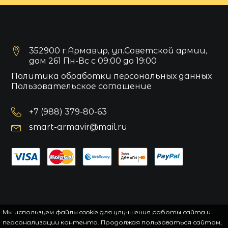
352900 г.Армавир, ул.Советской армии,
дом 261 Пн-Вс с 09:00 до 19:00
Политика обработки персональных данных
Пользовательское соглашение
+7 (988) 379-80-63
smart-armavir@mail.ru
Мы используем файлы cookie для улучшения работы сайта и
персонализации контента. Продолжая пользоваться сайтом,