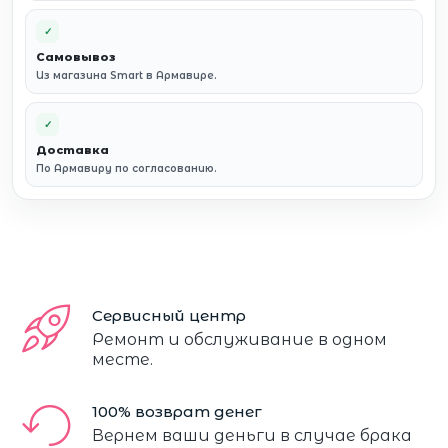
✓
Самовывоз
Из магазина Smart в Армавире.
✓
Доставка
По Армавиру по согласованию.
Сервисный центр
Ремонт и обслуживание в одном
месте.
100% возврат денег
Вернем ваши деньги в случае брака