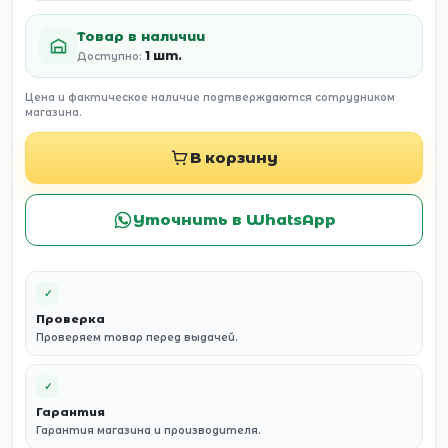
Товар в наличии
1 шт.
Доступно:
Цена и фактическое наличие подтверждаются сотрудником
магазина.
В корзину
Уточнить в WhatsApp
✓
Проверка
Проверяем товар перед выдачей.
✓
Гарантия
Гарантия магазина и производителя.