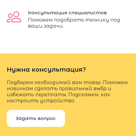
Консультация специалистов
Поможем подобрать технику под
ваши задачи.
Нужна консультация?
Подберем необходимый вам товар. Поможем
новичкам сделать правильный выбр и
избежать переплаты. Подскажем, как
настроить устройство.
Задать вопрос