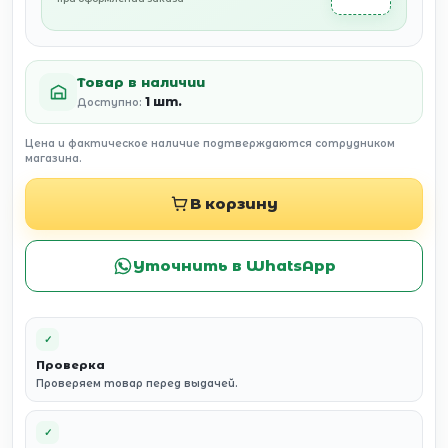
Товар в наличии
1 шт.
Доступно:
Цена и фактическое наличие подтверждаются сотрудником
магазина.
В корзину
Уточнить в WhatsApp
✓
Проверка
Проверяем товар перед выдачей.
✓