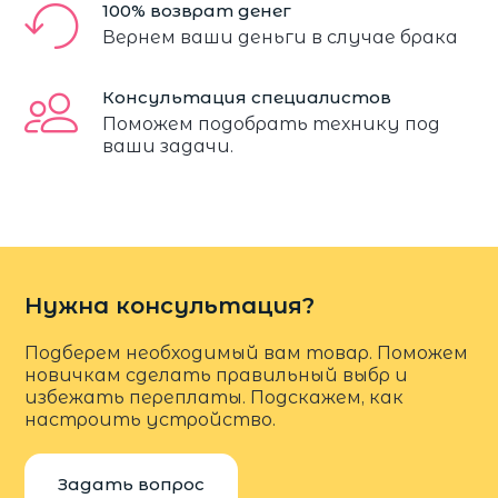
100% возврат денег
Вернем ваши деньги в случае брака
Консультация специалистов
Поможем подобрать технику под
ваши задачи.
Нужна консультация?
Подберем необходимый вам товар. Поможем
новичкам сделать правильный выбр и
избежать переплаты. Подскажем, как
настроить устройство.
Задать вопрос