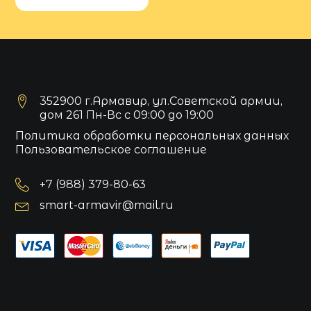
352900 г.Армавир, ул.Советской армии,
дом 261 Пн-Вс с 09:00 до 19:00
Политика обработки персональных данных
Пользовательское соглашение
+7 (988) 379-80-63
smart-armavir@mail.ru