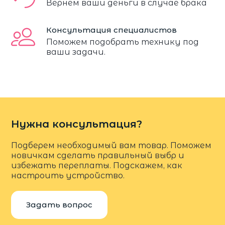
Вернем ваши деньги в случае брака
Консультация специалистов
Поможем подобрать технику под
ваши задачи.
Нужна консультация?
Подберем необходимый вам товар. Поможем
новичкам сделать правильный выбр и
избежать переплаты. Подскажем, как
настроить устройство.
Задать вопрос