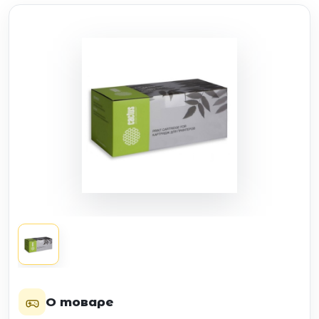
О товаре