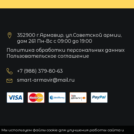
352900 г.Армавир, ул.Советской армии,
дом 261 Пн-Вс с 09:00 до 19:00
Политика обработки персональных данных
Пользовательское соглашение
+7 (988) 379-80-63
smart-armavir@mail.ru
Мы используем файлы cookie для улучшения работы сайта и