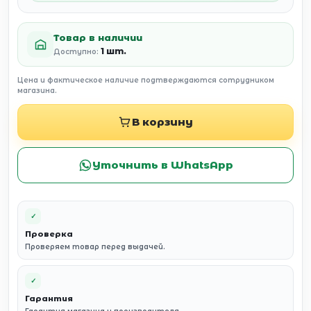
Товар в наличии
1 шт.
Доступно:
Цена и фактическое наличие подтверждаются сотрудником
магазина.
В корзину
Уточнить в WhatsApp
✓
Проверка
Проверяем товар перед выдачей.
✓
Гарантия