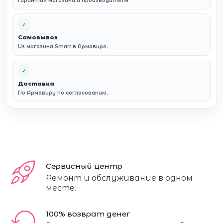
Гарантия магазина и производителя.
✓
Самовывоз
Из магазина Smart в Армавире.
✓
Доставка
По Армавиру по согласованию.
Сервисный центр
Ремонт и обслуживание в одном
месте.
100% возврат денег