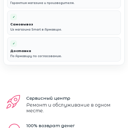
Гарантия магазина и производителя.
✓
Самовывоз
Из магазина Smart в Армавире.
✓
Доставка
По Армавиру по согласованию.
Сервисный центр
Ремонт и обслуживание в одном
месте.
100% возврат денег