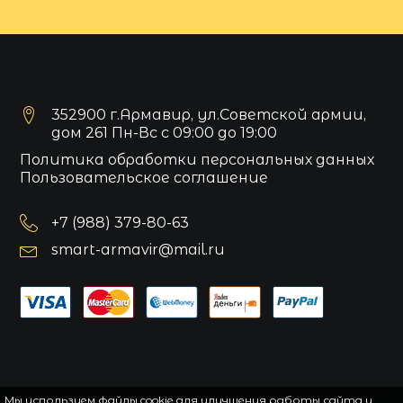
352900 г.Армавир, ул.Советской армии,
дом 261 Пн-Вс с 09:00 до 19:00
Политика обработки персональных данных
Пользовательское соглашение
+7 (988) 379-80-63
smart-armavir@mail.ru
Мы используем файлы cookie для улучшения работы сайта и