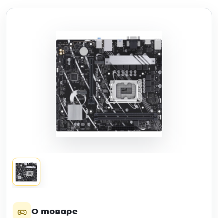
О товаре