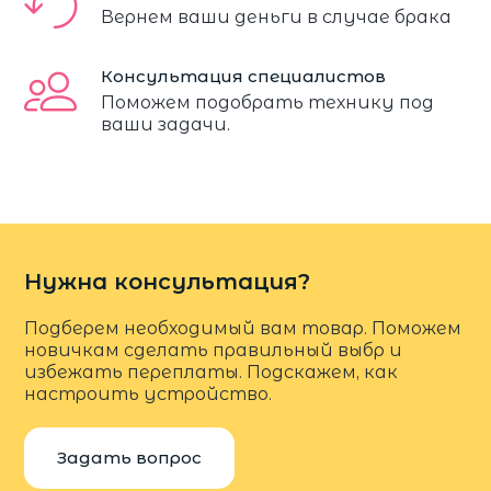
Вернем ваши деньги в случае брака
Консультация специалистов
Поможем подобрать технику под
ваши задачи.
Нужна консультация?
Подберем необходимый вам товар. Поможем
новичкам сделать правильный выбр и
избежать переплаты. Подскажем, как
настроить устройство.
Задать вопрос