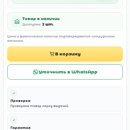
Товар в наличии
2 шт.
Доступно:
Цена и фактическое наличие подтверждаются сотрудником
магазина.
В корзину
Уточнить в WhatsApp
✓
Проверка
Проверяем товар перед выдачей.
✓
Гарантия