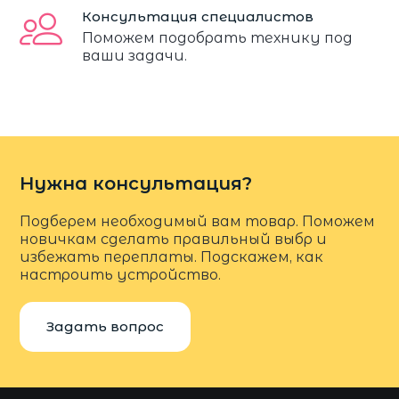
Консультация специалистов
Поможем подобрать технику под
ваши задачи.
Нужна консультация?
Подберем необходимый вам товар. Поможем
новичкам сделать правильный выбр и
избежать переплаты. Подскажем, как
настроить устройство.
Задать вопрос