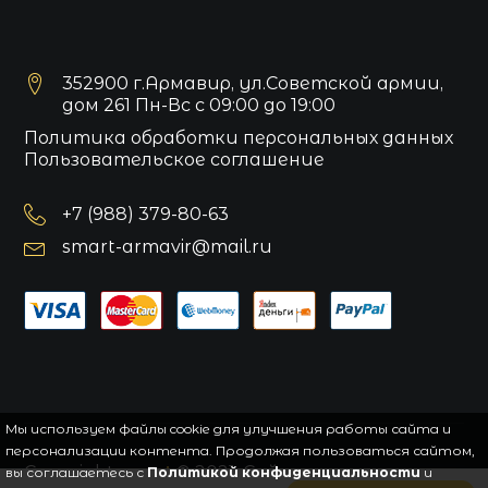
352900 г.Армавир, ул.Советской армии,
дом 261 Пн-Вс с 09:00 до 19:00
Политика обработки персональных данных
Пользовательское соглашение
+7 (988) 379-80-63
smart-armavir@mail.ru
Мы используем файлы cookie для улучшения работы сайта и
персонализации контента. Продолжая пользоваться сайтом,
Copyright
smart
© 2021.
Сайт управляется
вы соглашаетесь с
Политикой конфиденциальности
и