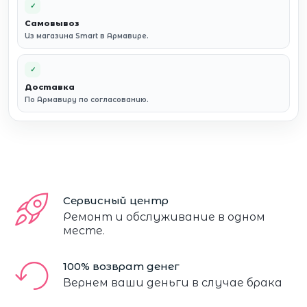
✓
Самовывоз
Из магазина Smart в Армавире.
✓
Доставка
По Армавиру по согласованию.
Сервисный центр
Ремонт и обслуживание в одном
месте.
100% возврат денег
Вернем ваши деньги в случае брака