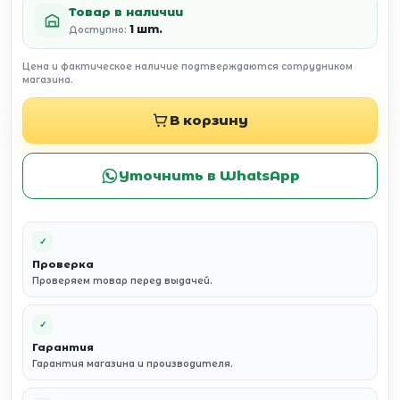
Товар в наличии
1 шт.
Доступно:
Цена и фактическое наличие подтверждаются сотрудником
магазина.
В корзину
Уточнить в WhatsApp
✓
Проверка
Проверяем товар перед выдачей.
✓
Гарантия
Гарантия магазина и производителя.