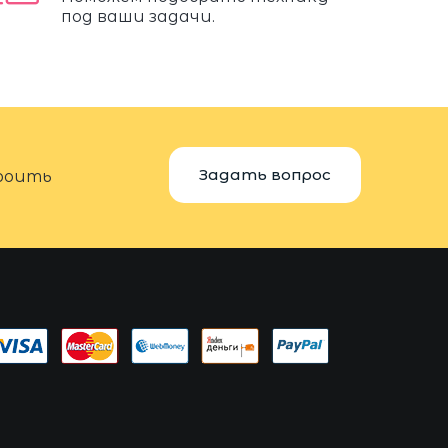
под ваши задачи.
Задать вопрос
троить