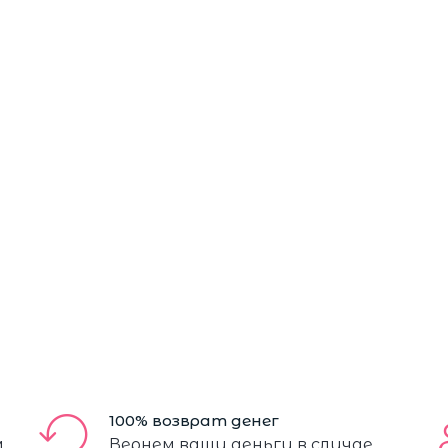
100% возврат денег
м
Вернем ваши деньги в случае