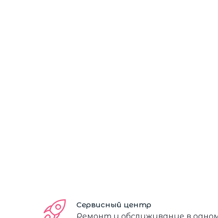
Сервисный центр
Ремонт и обслуживание в одно