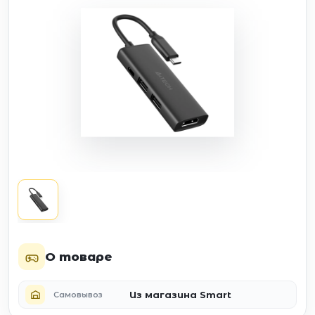
О товаре
Из магазина Smart
Самовывоз