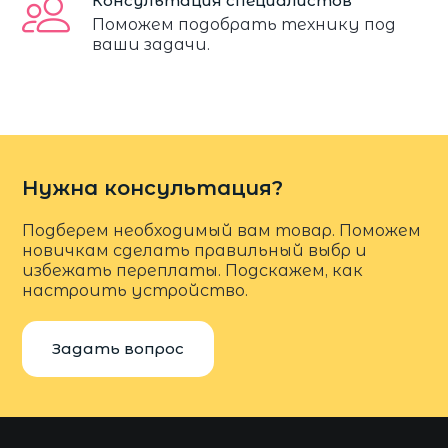
Консультация специалистов
Поможем подобрать технику под
ваши задачи.
Нужна консультация?
Подберем необходимый вам товар. Поможем
новичкам сделать правильный выбр и
избежать переплаты. Подскажем, как
настроить устройство.
Задать вопрос