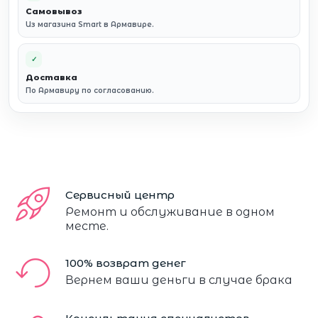
Самовывоз
Из магазина Smart в Армавире.
✓
Доставка
По Армавиру по согласованию.
Сервисный центр
Ремонт и обслуживание в одном
месте.
100% возврат денег
Вернем ваши деньги в случае брака