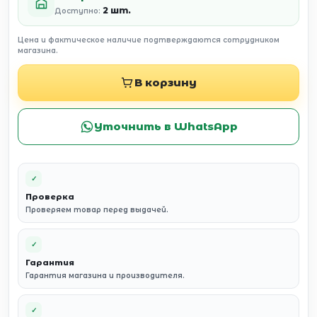
2 шт.
Доступно:
Цена и фактическое наличие подтверждаются сотрудником
магазина.
В корзину
Уточнить в WhatsApp
✓
Проверка
Проверяем товар перед выдачей.
✓
Гарантия
Гарантия магазина и производителя.
✓