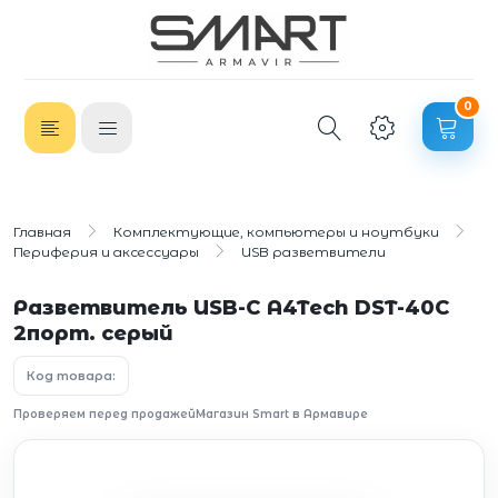
0
Главная
Комплектующие, компьютеры и ноутбуки
Периферия и аксессуары
USB разветвители
Разветвитель USB-C A4Tech DST-40C
2порт. серый
Код товара:
Проверяем перед продажей
Магазин Smart в Армавире