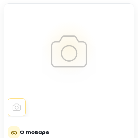
О товаре