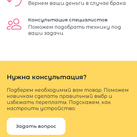
Вернем ваши деньги в случае брака
Консультация специалистов
Поможем подобрать технику под
ваши задачи.
Нужна консультация?
Подберем необходимый вам товар. Поможем
новичкам сделать правильный выбр и
избежать переплаты. Подскажем, как
настроить устройство.
Задать вопрос