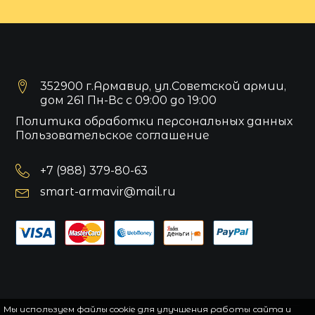
352900 г.Армавир, ул.Советской армии,
дом 261 Пн-Вс с 09:00 до 19:00
Политика обработки персональных данных
Пользовательское соглашение
+7 (988) 379-80-63
smart-armavir@mail.ru
Мы используем файлы cookie для улучшения работы сайта и