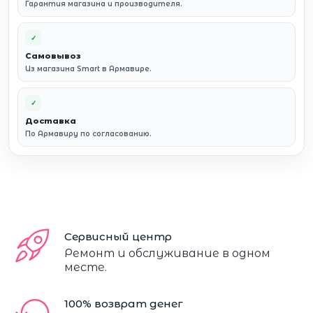
Гарантия магазина и производителя.
✓
Самовывоз
Из магазина Smart в Армавире.
✓
Доставка
По Армавиру по согласованию.
Сервисный центр
Ремонт и обслуживание в одном
месте.
100% возврат денег