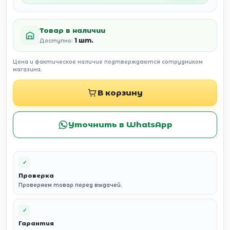
Товар в наличии
1 шт.
Доступно:
Цена и фактическое наличие подтверждаются сотрудником
магазина.
В корзину
Уточнить в WhatsApp
✓
Проверка
Проверяем товар перед выдачей.
✓
Гарантия