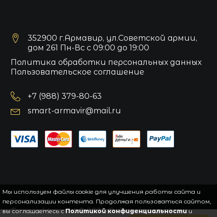
352900 г.Армавир, ул.Советской армии,
дом 261 Пн-Вс с 09:00 до 19:00
Политика обработки персональных данных
Пользовательское соглашение
+7 (988) 379-80-63
smart-armavir@mail.ru
Мы используем файлы cookie для улучшения работы сайта и
персонализации контента. Продолжая пользоваться сайтом,
Copyright
smart
© 2021.
Сайт управляется
вы соглашаетесь с
Политикой конфиденциальности
и