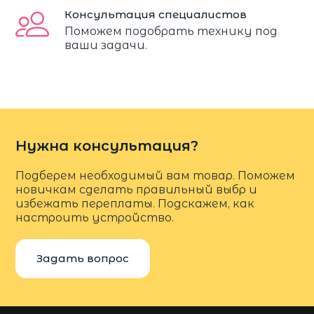
Консультация специалистов
Поможем подобрать технику под
ваши задачи.
Нужна консультация?
Подберем необходимый вам товар. Поможем
новичкам сделать правильный выбр и
избежать переплаты. Подскажем, как
настроить устройство.
Задать вопрос