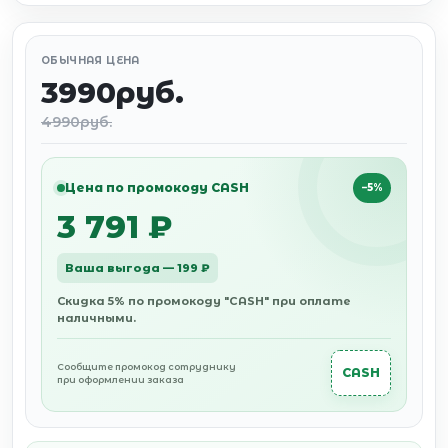
ОБЫЧНАЯ ЦЕНА
3990руб.
4990руб.
Цена по промокоду CASH
−5%
3 791 ₽
Ваша выгода — 199 ₽
Скидка 5% по промокоду "CASH" при оплате
наличными.
Сообщите промокод сотруднику
CASH
при оформлении заказа