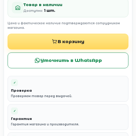
Товар в наличии
1 шт.
Доступно:
Цена и фактическое наличие подтверждаются сотрудником
магазина.
В корзину
Уточнить в WhatsApp
✓
Проверка
Проверяем товар перед выдачей.
✓
Гарантия
Гарантия магазина и производителя.