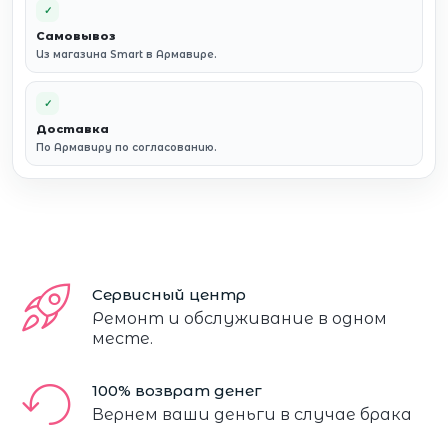
✓
Самовывоз
Из магазина Smart в Армавире.
✓
Доставка
По Армавиру по согласованию.
Сервисный центр
Ремонт и обслуживание в одном
месте.
100% возврат денег
Вернем ваши деньги в случае брака