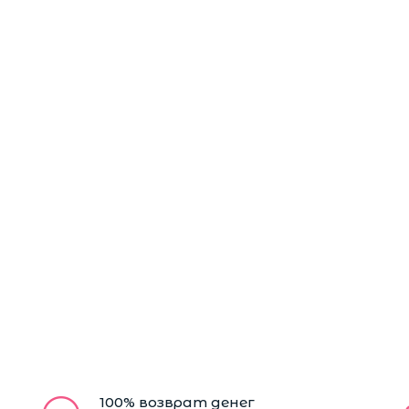
100% возврат денег