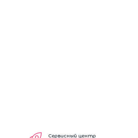
Сервисный центр