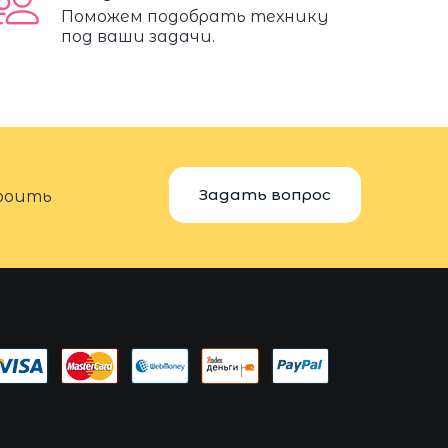
Поможем подобрать технику
под ваши задачи.
Задать вопрос
троить