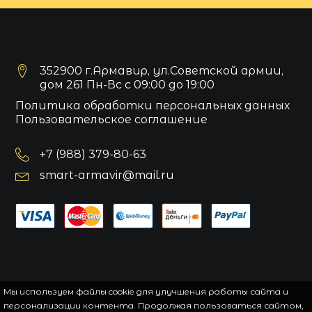
352900 г.Армавир, ул.Советской армии,
дом 261 Пн-Вс с 09:00 до 19:00
Политика обработки персональных данных
Пользовательское соглашение
+7 (988) 379-80-63
smart-armavir@mail.ru
Мы используем файлы cookie для улучшения работы сайта и
персонализации контента. Продолжая пользоваться сайтом,