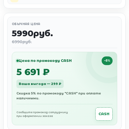
ОБЫЧНАЯ ЦЕНА
5990руб.
6990руб.
Цена по промокоду CASH
−5%
5 691 ₽
Ваша выгода — 299 ₽
Скидка 5% по промокоду "CASH" при оплате
наличными.
Сообщите промокод сотруднику
CASH
при оформлении заказа