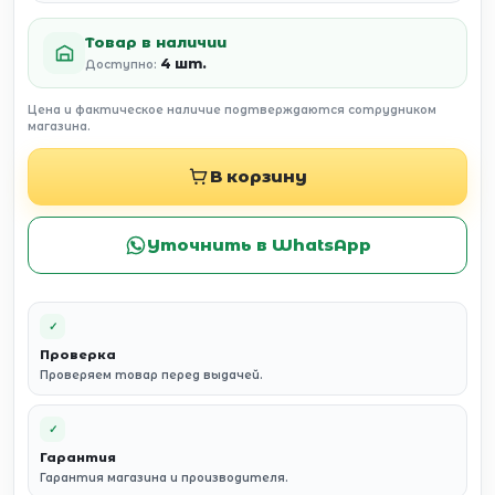
Товар в наличии
4 шт.
Доступно:
Цена и фактическое наличие подтверждаются сотрудником
магазина.
В корзину
Уточнить в WhatsApp
✓
Проверка
Проверяем товар перед выдачей.
✓
Гарантия
Гарантия магазина и производителя.