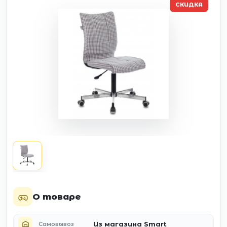
СКИДКА
О товаре
Из магазина Smart
Самовывоз