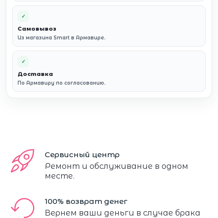
✓
Самовывоз
Из магазина Smart в Армавире.
✓
Доставка
По Армавиру по согласованию.
Сервисный центр
Ремонт и обслуживание в одном
месте.
100% возврат денег
Вернем ваши деньги в случае брака