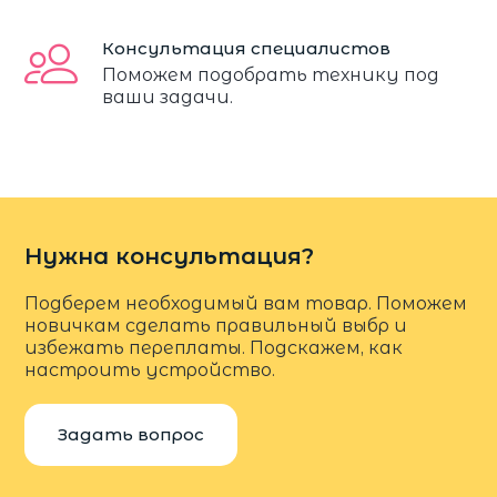
Консультация специалистов
Поможем подобрать технику под
ваши задачи.
Нужна консультация?
Подберем необходимый вам товар. Поможем
новичкам сделать правильный выбр и
избежать переплаты. Подскажем, как
настроить устройство.
Задать вопрос