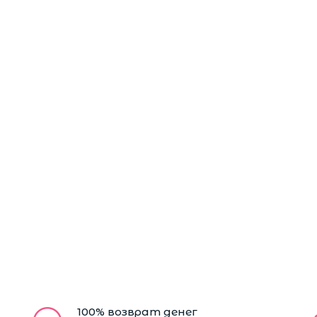
100% возврат денег