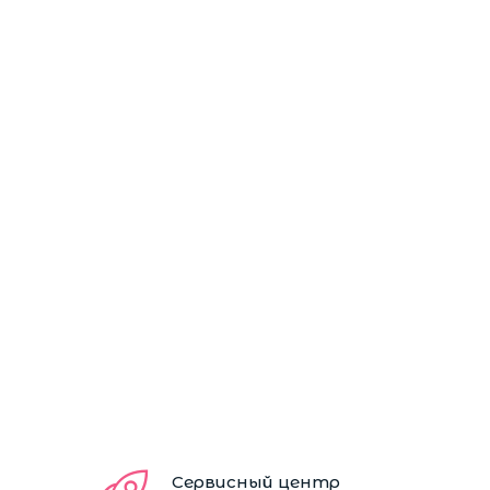
Сервисный центр