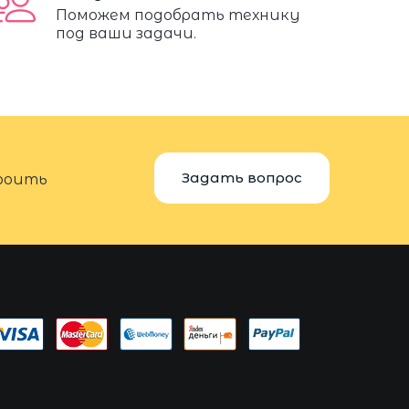
Поможем подобрать технику
под ваши задачи.
Задать вопрос
троить