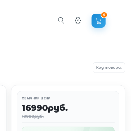
0
Код товара:
ОБЫЧНАЯ ЦЕНА
16990руб.
19990руб.